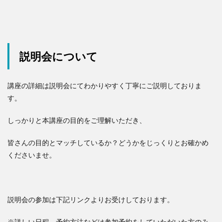
説明会について
講座の詳細は説明会にてわかりやすく丁寧にご説明しておりま
す。
しっかりと本講座の目的をご理解いただき、
皆さんの目的とマッチしているか？どうかをじっくりとお確かめ
くださいませ。
説明会の参加は下記リンクよりお受けしております。
※詳しい日程、予約方法などは参加予約をしていただいた方のみ