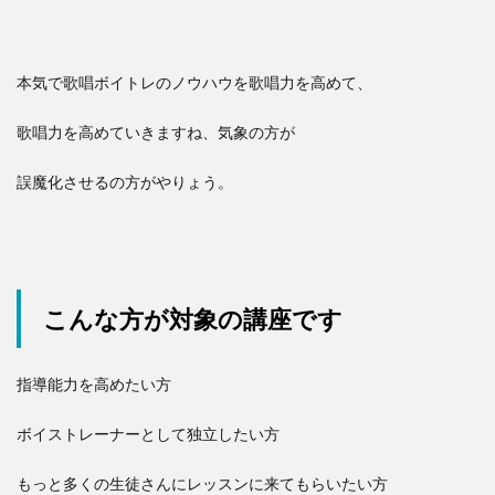
本気で歌唱ボイトレのノウハウを歌唱力を高めて、
歌唱力を高めていきますね、気象の方が
誤魔化させるの方がやりょう。
こんな方が対象の講座です
指導能力を高めたい方
ボイストレーナーとして独立したい方
もっと多くの生徒さんにレッスンに来てもらいたい方