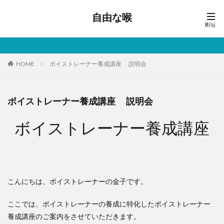
自由な喉
HOME
ボイストレーナー養成講座 説明会
ボイストレーナー養成講座 説明会
ボイストレーナー養成講座
こんにちは、ボイストレーナーの金子です。
ここでは、ボイストレーナーの養成に特化したボイストレーナー
養成講座のご案内をさせていただきます。