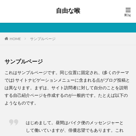
自由な喉
HOME
サンプルページ
サンプルページ
これはサンプルページです。同じ位置に固定され、(多くのテーマ
では) サイトナビゲーションメニューに含まれる点がブログ投稿と
は異なります。まずは、サイト訪問者に対して自分のことを説明
する自己紹介ページを作成するのが一般的です。たとえば以下の
ようなものです。
はじめまして。昼間はバイク便のメッセンジャーと
して働いていますが、俳優志望でもあります。これ