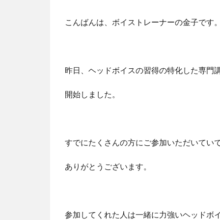
こんばんは、ボイストレーナーの金子です
昨日、ヘッドボイスの習得の特化した専門
開始しました。
すでにたくさんの方にご参加いただいてい
ありがとうございます。
参加してくれた人は一緒に力強いヘッドボ