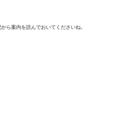
記から案内を読んでおいてくださいね。