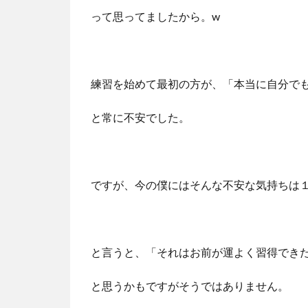
って思ってましたから。w
練習を始めて最初の方が、「本当に自分で
と常に不安でした。
ですが、今の僕にはそんな不安な気持ちは１
と言うと、「それはお前が運よく習得でき
と思うかもですがそうではありません。