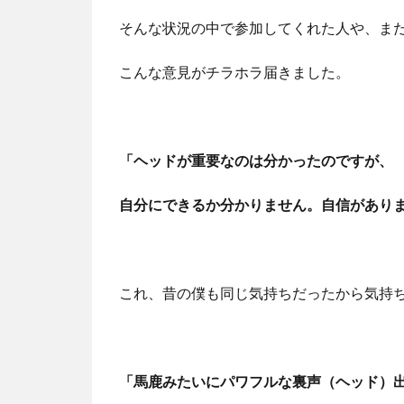
そんな状況の中で参加してくれた人や、ま
こんな意見がチラホラ届きました。
「ヘッドが重要なのは分かったのですが、
自分にできるか分かりません。自信があり
これ、昔の僕も同じ気持ちだったから気持
「馬鹿みたいにパワフルな裏声（ヘッド）