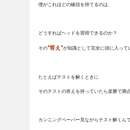
僕がこれほどの確信を持てるのは、
どうすればヘッドを習得できるのか？
“答え”
その
が知識として完全に頭に入って
たとえばテストを解くときに
そのテストの答えを持っていたら楽勝で満
カンニングペーパー見ながらテスト解くん