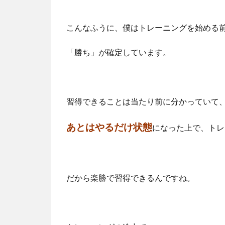
こんなふうに、僕はトレーニングを始める
「勝ち」が確定しています。
習得できることは当たり前に分かっていて
あとはやるだけ状態
になった上で、トレ
だから楽勝で習得できるんですね。