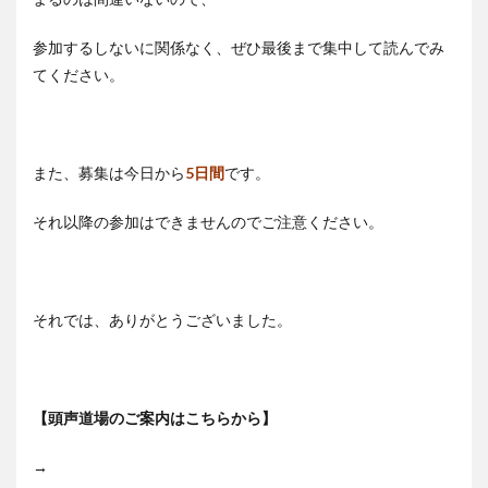
参加するしないに関係なく、ぜひ最後まで集中して読んでみ
てください。
また、募集は今日から
5日間
です。
それ以降の参加はできませんのでご注意ください。
それでは、ありがとうございました。
【頭声道場のご案内はこちらから】
→