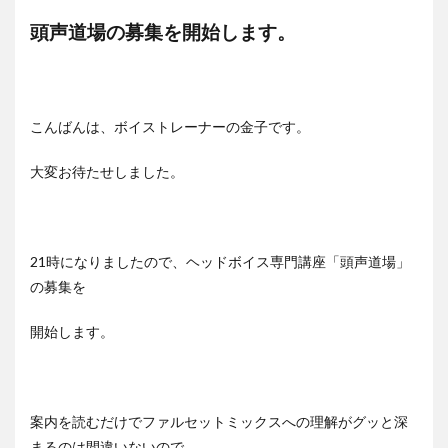
頭声道場の募集を開始します。
こんばんは、ボイストレーナーの金子です。
大変お待たせしました。
21時になりましたので、ヘッドボイス専門講座「頭声道場」
の募集を
開始します。
案内を読むだけでファルセットミックスへの理解がグッと深
まるのは間違いないので、