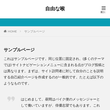
自由な喉
HOME
サンプルページ
サンプルページ
これはサンプルページです。同じ位置に固定され、(多くのテーマ
では) サイトナビゲーションメニューに含まれる点がブログ投稿と
は異なります。まずは、サイト訪問者に対して自分のことを説明
する自己紹介ページを作成するのが一般的です。たとえば以下の
ようなものです。
はじめまして。昼間はバイク便のメッセンジャーと
して働いていますが、俳優志望でもあります。これ