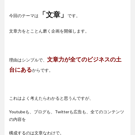
「文章」
今回のテーマは
です。
文章力をとことん磨く企画を開催します。
文章力が全てのビジネスの土
理由はシンプルで、
台にある
からです。
これはよく考えたらわかると思うんですが、
Youtubeも、ブログも、Twitterも広告も、全てのコンテンツ
の内容を
構成するのは文章なわけで。