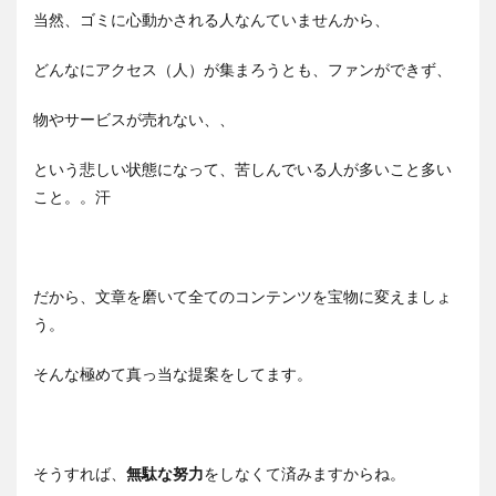
当然、ゴミに心動かされる人なんていませんから、
どんなにアクセス（人）が集まろうとも、ファンができず、
物やサービスが売れない、、
という悲しい状態になって、苦しんでいる人が多いこと多い
こと。。汗
だから、文章を磨いて全てのコンテンツを宝物に変えましょ
う。
そんな極めて真っ当な提案をしてます。
そうすれば、
無駄な努力
をしなくて済みますからね。