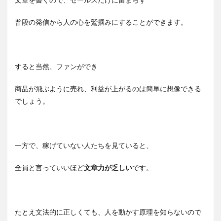
普段の発信から人の心を鷲掴みにすることができます。
すると当然、ファンができ
商品が飛ぶように売れ、利益が上がるのは簡単に想像できる
でしょう。
一方で、稼げていない人たちを見ていると、
全員と言っていいほど
文章力が乏しい
です。
たとえ文法的に正しくても、人を動かす原理を知らないので