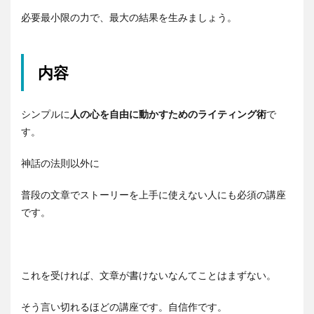
必要最小限の力で、最大の結果を生みましょう。
内容
シンプルに
人の心を自由に動かすためのライティング術
で
す。
神話の法則以外に
普段の文章でストーリーを上手に使えない人にも必須の講座
です。
これを受ければ、文章が書けないなんてことはまずない。
そう言い切れるほどの講座です。自信作です。