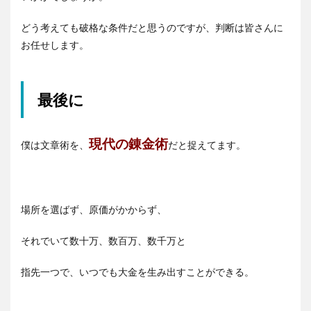
どう考えても破格な条件だと思うのですが、判断は皆さんに
お任せします。
最後に
現代の錬金術
僕は文章術を、
だと捉えてます。
場所を選ばず、原価がかからず、
それでいて数十万、数百万、数千万と
指先一つで、いつでも大金を生み出すことができる。