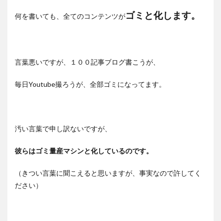
ゴミと化します。
何を書いても、全てのコンテンツが
言葉悪いですが、１００記事ブログ書こうが、
毎日Youtube撮ろうが、全部ゴミになってます。
汚い言葉で申し訳ないですが、
彼らはゴミ量産マシンと化しているのです。
（きつい言葉に聞こえると思いますが、事実なので許してく
ださい）