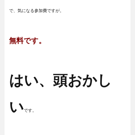
で、気になる参加費ですが。
無料です。
はい、頭おかし
い
です。