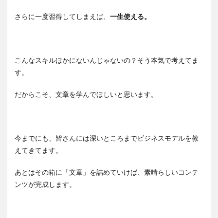
さらに一度習得してしまえば、
一生使える。
こんなスキルほかにないんじゃないの？そう本気で考えてま
す。
だからこそ、文章を学んでほしいと思います。
今までにも、皆さんには深いところまでビジネスモデルを教
えてきてます。
あとはその箱に「文章」を詰めていけば、素晴らしいコンテ
ンツが完成します。