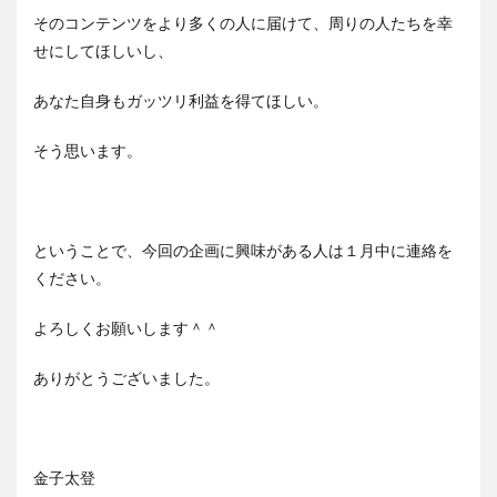
そのコンテンツをより多くの人に届けて、周りの人たちを幸
せにしてほしいし、
あなた自身もガッツリ利益を得てほしい。
そう思います。
ということで、今回の企画に興味がある人は１月中に連絡を
ください。
よろしくお願いします＾＾
ありがとうございました。
金子太登