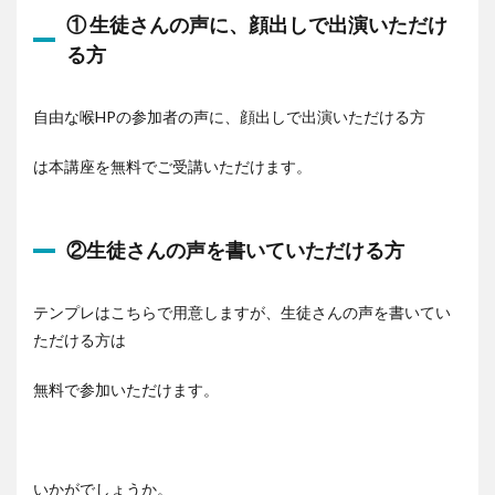
① 生徒さんの声に、顔出しで出演いただけ
る方
自由な喉HPの参加者の声に、顔出しで出演いただける方
は本講座を無料でご受講いただけます。
②生徒さんの声を書いていただける方
テンプレはこちらで用意しますが、生徒さんの声を書いてい
ただける方は
無料で参加いただけます。
いかがでしょうか。