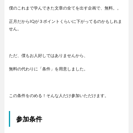
僕のこれまで学んできた文章の全てを出す企画で、無料。。
正月だからIQが３ポイントくらいに下がってるのかもしれま
せん。
ただ、僕もお人好しではありませんから、
無料の代わりに「条件」を用意しました。
この条件をのめる！そんな人だけ参加いただけます。
参加条件