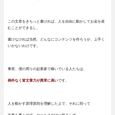
この文章をきちっと書ければ、人を自由に動かしてお金を産
むことができるし、
書けなければ当然、どんなにコンテンツを作ろうが、上手く
いかないわけです。
事実、僕の周りの起業家で稼いでいる人たちは、
例外なく皆文章力が異常に高い
です。
人を動かす原理原則を理解した上で、それに則って
文章を書くので、セールスだけに留まらず