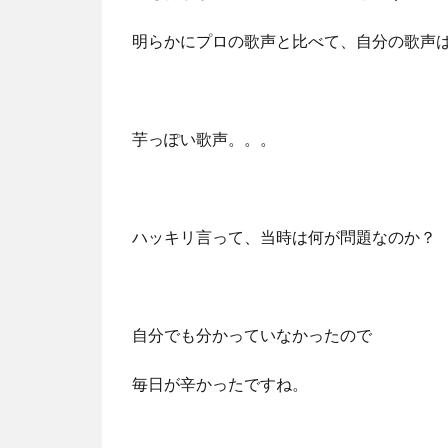
明らかにプロの歌声と比べて、自分の歌声
芋っぽい歌声。。。
ハッキリ言って、当時は何が問題なのか？
自分でも分かっていなかったので
毎日が辛かったですね。