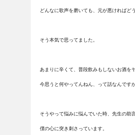
どんなに歌声を磨いても、元が悪ければど
そう本気で思ってました。
あまりに辛くて、普段飲みもしないお酒を
今思うと何やってんねん、って話なんです
そうやって悩みに悩んでいた時、先生の助
僕の心に突き刺さっています。