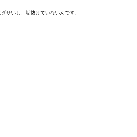
はダサいし、垢抜けていないんです。