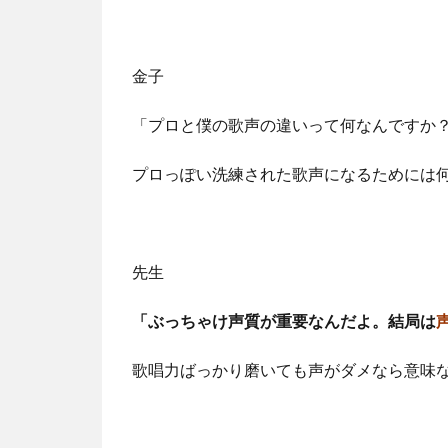
金子
「プロと僕の歌声の違いって何なんですか
プロっぽい洗練された歌声になるためには
先生
「ぶっちゃけ声質が重要なんだよ。結局は
歌唱力ばっかり磨いても声がダメなら意味