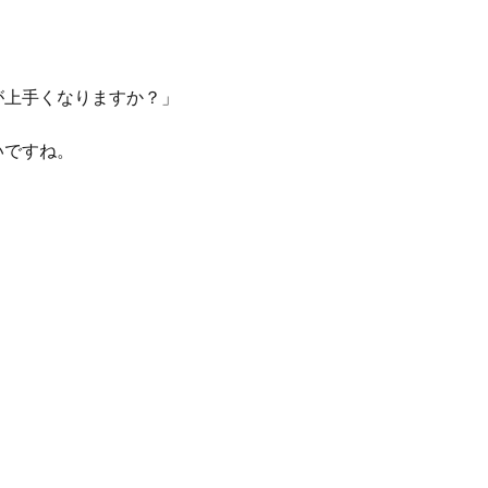
が上手くなりますか？」
いですね。