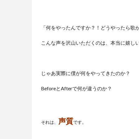
「何をやったんですか？！どうやったら歌
こんな声を沢山いただくのは、本当に嬉し
じゃあ実際に僕が何をやってきたのか？
BeforeとAfterで何が違うのか？
声質
それは、
です。