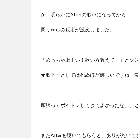
が、明らかにAfterの歌声になってから
周りからの反応が激変しました。
「めっちゃ上手い！歌い方教えて！」とシ
元歌下手としては死ぬほど嬉しいですね。
頑張ってボイトレしてきてよかったな、、
またAfterを聴いてもらうと、ありがたい