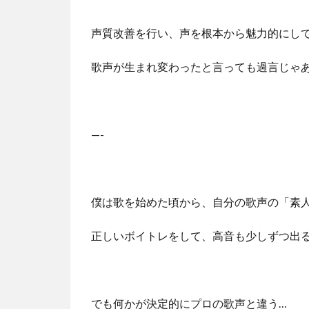
声質改善を行い、声を根本から魅力的にし
歌声が生まれ変わったと言っても過言じゃ
—-
僕は歌を始めた頃から、自分の歌声の「素
正しいボイトレをして、高音も少しずつ出
でも何かが決定的にプロの歌声と違う…