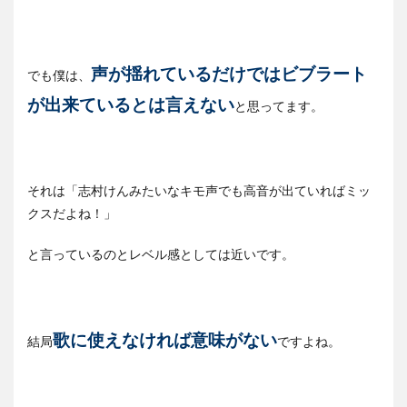
声が揺れているだけではビブラート
でも僕は、
が出来ているとは言えない
と思ってます。
それは「志村けんみたいなキモ声でも高音が出ていればミッ
クスだよね！」
と言っているのとレベル感としては近いです。
歌に使えなければ意味がない
結局
ですよね。