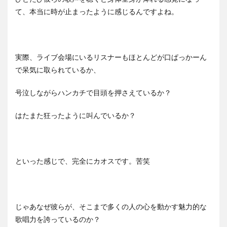
て、本当に時が止まったように感じるんですよね。
実際、ライブ会場にいるリスナーもほとんどが口ぱっかーん
で呆気に取られているか、
号泣しながらハンカチで目頭を押さえているか？
はたまた狂ったように叫んでいるか？
といった感じで、完全にカオスです。苦笑
じゃあなぜ彼らが、そこまで多くの人の心を動かす魅力的な
歌唱力を誇っているのか？