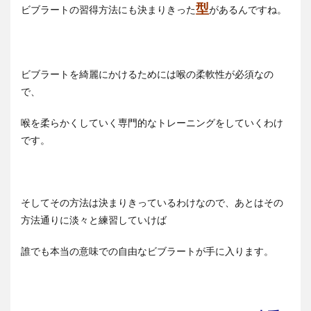
型
ビブラートの習得方法にも決まりきった
があるんですね。
ビブラートを綺麗にかけるためには喉の柔軟性が必須なの
で、
喉を柔らかくしていく専門的なトレーニングをしていくわけ
です。
そしてその方法は決まりきっているわけなので、あとはその
方法通りに淡々と練習していけば
誰でも本当の意味での自由なビブラートが手に入ります。