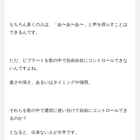
もちろん多くの人は、「あ〜あ〜あ〜」と声を揺らすことは
できるんです。
ただ、ビブラートを歌の中で自由自在にコントロールできな
いんですよね。
速さや深さ、あるいはタイミングや強弱。
それらを歌の中で適切に使い分けて自由にコントロールでき
るのか？
となると、出来ない人が大半です。