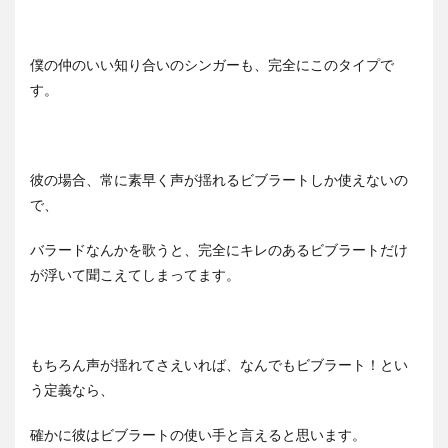
僕の仲のいい知り合いのシンガーも、完全にこのタイプで
す。
彼の場合、常に素早く声が揺れるビブラートしか使えないの
で、
バラードなんかを歌うと、完全にキレのあるビブラートだけ
が浮いて聞こえてしまってます。
もちろん声が揺れてさえいれば、なんでもビブラート！とい
う定義なら、
確かに彼はビブラートの使い手と言えると思います。