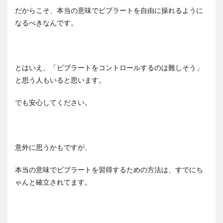
だからこそ、本当の意味でビブラートを自由に操れるように
なるべきなんです。
とはいえ、「ビブラートをコントロールするのは難しそう」
と思う人もいると思います。
でも安心してください。
意外に思うかもですが、
本当の意味でビブラートを習得するための方法は、すでにち
ゃんと確立されてます。