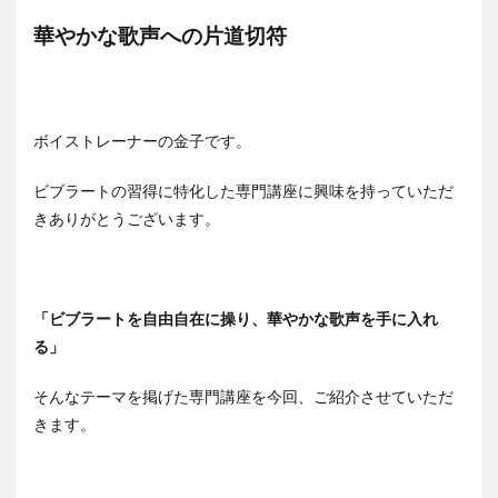
華やかな歌声への片道切符
ボイストレーナーの金子です。
ビブラートの習得に特化した専門講座に興味を持っていただ
きありがとうございます。
「ビブラートを自由自在に操り、華やかな歌声を手に入れ
る」
そんなテーマを掲げた専門講座を今回、ご紹介させていただ
きます。