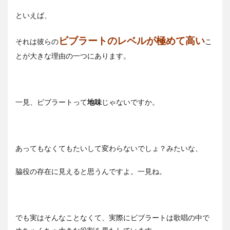
といえば、
ビブラートのレベルが極めて高い
それは彼らの
こ
とが大きな理由の一つにあります。
一見、ビブラートって
地味
じゃないですか。
あってもなくてもたいして変わらないでしょ？みたいな、
脇役の存在に見えると思うんですよ。一見ね。
でも実はそんなことなくて、実際にビブラートは歌唱の中で