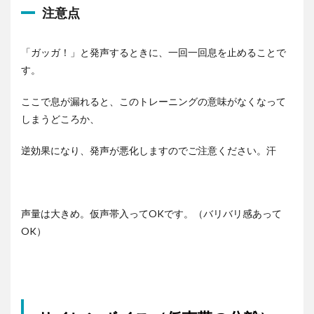
ー
注意点
ヤ
ー
「ガッガ！」と発声するときに、一回一回息を止めることで
す。
ここで息が漏れると、このトレーニングの意味がなくなって
しまうどころか、
逆効果になり、発声が悪化しますのでご注意ください。汗
声量は大きめ。仮声帯入ってOKです。（バリバリ感あって
OK）