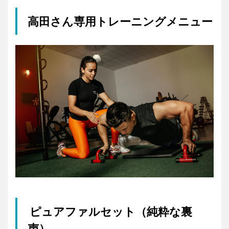
高田さん専用トレーニングメニュー
ピュアファルセット（純粋な裏
声）