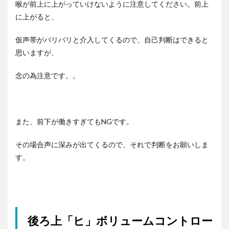
喉が前上に上がっていけないように注意してください。前上
に上がると、
仮声帯がバリバリと介入してくるので、自己判断はできると
思いますが、
念の為注意です。。
また、前下が働きすぎてもNGです。
その場合声に深みが出てくるので、それで判断をお願いしま
す。
後ろ上「ヒ」ボリュームコントロー