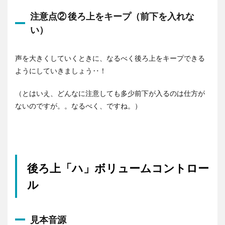
注意点② 後ろ上をキープ（前下を入れな
い）
声を大きくしていくときに、なるべく後ろ上をキープできる
ようにしていきましょう‥！
（とはいえ、どんなに注意しても多少前下が入るのは仕方が
ないのですが。。なるべく、ですね。）
後ろ上「ハ」ボリュームコントロー
ル
見本音源