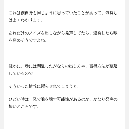
これは僕自身も同じように思っていたことがあって、気持ち
はよくわかります。
あれだけのノイズを出しながら発声してたら、連発したら喉
を痛めそうですよね。
確かに、巷には間違ったがなりの出し方や、習得方法が蔓延
しているので
そういった情報に躍らせれてしまうと、
ひどい時は一発で喉を壊す可能性があるのが、がなり発声の
怖いところです。