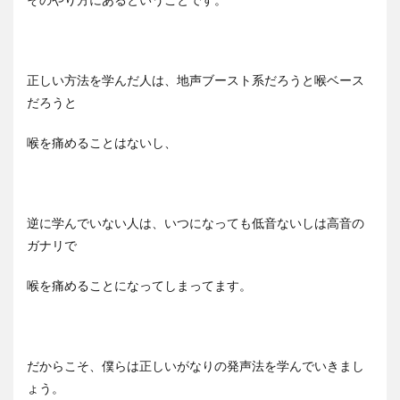
正しい方法を学んだ人は、地声ブースト系だろうと喉ベース
だろうと
喉を痛めることはないし、
逆に学んでいない人は、いつになっても低音ないしは高音の
ガナリで
喉を痛めることになってしまってます。
だからこそ、僕らは正しいがなりの発声法を学んでいきまし
ょう。