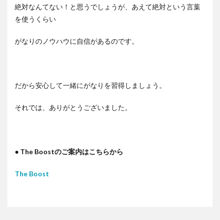
絶対なんてない！と思うでしょうが、あえて絶対という言葉
を使うくらい
がなりのノウハウに自信があるのです。
だから安心して一緒にがなりを習得しましょう。
それでは、ありがとうございました。
● The Boostのご案内はこちらから
The Boost