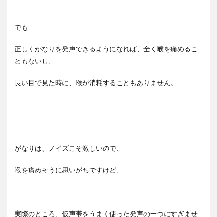
でも
正しくがなりを発声できるようになれば、全く喉を痛めるこ
ともないし、
長い目で見た時に、喉が消耗することもありません。
がなりは、ノイズこそ激しいので、
喉を痛めそうに思いがちですけど、
実際のところ、仮声帯をうまく使った発声の一つにすぎませ