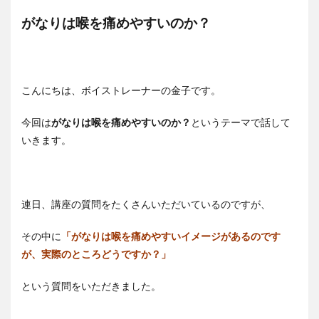
がなりは喉を痛めやすいのか？
こんにちは、ボイストレーナーの金子です。
今回は
がなりは喉を痛めやすいのか？
というテーマで話して
いきます。
連日、講座の質問をたくさんいただいているのですが、
その中に
「がなりは喉を痛めやすいイメージがあるのです
が、実際のところどうですか？」
という質問をいただきました。