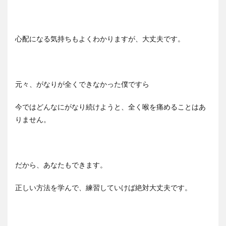
心配になる気持ちもよくわかりますが、大丈夫です。
元々、がなりが全くできなかった僕ですら
今ではどんなにがなり続けようと、全く喉を痛めることはあ
りません。
だから、あなたもできます。
正しい方法を学んで、練習していけば絶対大丈夫です。