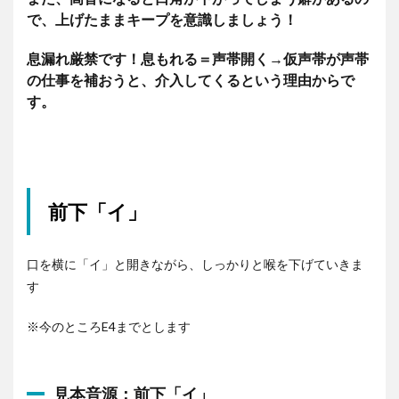
で、上げたままキープを意識しましょう！
息漏れ厳禁です！息もれる＝声帯開く→仮声帯が声帯
の仕事を補おうと、介入してくるという理由からで
す。
前下「イ」
口を横に「イ」と開きながら、しっかりと喉を下げていきま
す
※今のところE4までとします
見本音源：前下「イ」