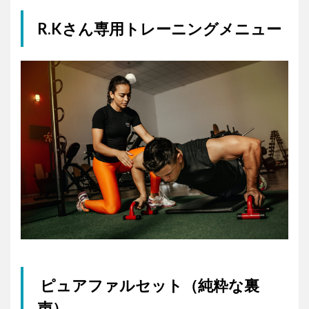
R.Kさん専用トレーニングメニュー
ピュアファルセット（純粋な裏
声）