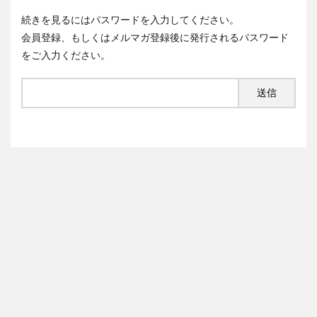
続きを見るにはパスワードを入力してください。
会員登録、もしくはメルマガ登録後に発行されるパスワード
をご入力ください。