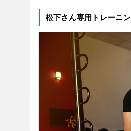
松下さん専用トレーニ