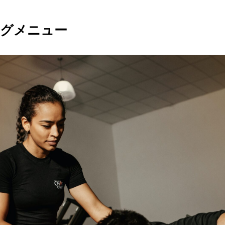
ングメニュー