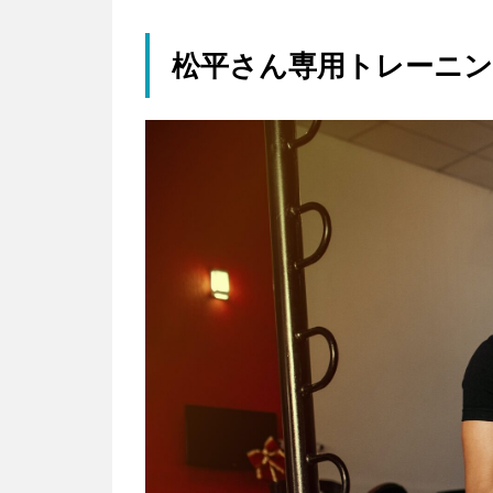
松平さん専用トレーニ