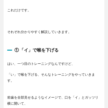
これだけです。
それぞれ分かりやすく解説していきます。
① 「イ」で喉を下げる
はい、一つ目のトレーニングなんですけど、
「い」で喉を下げる、そんなトレーニングをやっていきま
す。
前歯を全部見せるようなイメージで、口を「イ」とガッツリ
横に開いて、