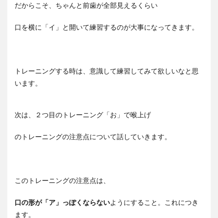
だからこそ、ちゃんと前歯が全部見えるくらい
口を横に「イ」と開いて練習するのが大事になってきます。
トレーニングする時は、意識して練習してみて欲しいなと思
います。
次は、２つ目のトレーニング「お」で喉上げ
のトレーニングの注意点について話していきます。
このトレーニングの注意点は、
口の形が「ア」っぽくならない
ようにすること。これにつき
ます。