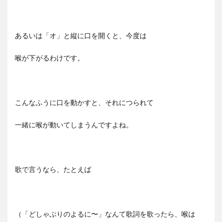
あるいは「オ」と縦に口を開くと、今度は
喉が下がるわけです。
こんなふうに口を動かすと、それにつられて
一緒に喉が動いてしまうんですよね。
歌で言うなら、たとえば
（「どしゃぶりのよるに〜」なんて歌詞を歌ったら、喉は