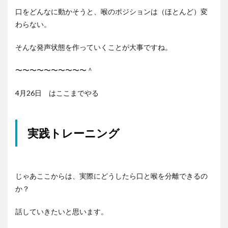
口をどんなに動かそうと、喉のポジションは（ほとんど）変
わらない。
そんな発声状態を作っていくことが大事ですね。
〜〜〜〜〜〜〜〜〜〜＾
4月26日 はここまでやる
実践トレーニング
じゃあここからは、実際にどうしたら口と喉を分離できるの
か？
話していきたいと思います。