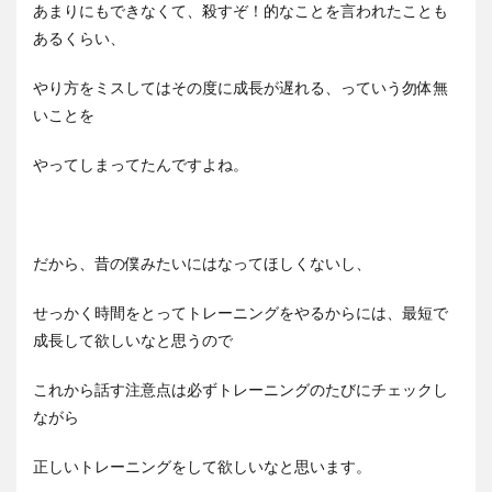
あまりにもできなくて、殺すぞ！的なことを言われたことも
あるくらい、
やり方をミスしてはその度に成長が遅れる、っていう勿体無
いことを
やってしまってたんですよね。
だから、昔の僕みたいにはなってほしくないし、
せっかく時間をとってトレーニングをやるからには、最短で
成長して欲しいなと思うので
これから話す注意点は必ずトレーニングのたびにチェックし
ながら
正しいトレーニングをして欲しいなと思います。