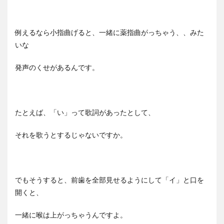
例えるなら小指曲げると、一緒に薬指曲がっちゃう、、みた
いな
発声のくせがあるんです。
たとえば、「い」って歌詞があったとして、
それを歌うとするじゃないですか。
でもそうすると、前歯を全部見せるようにして「イ」と口を
開くと、
一緒に喉は上がっちゃうんですよ。