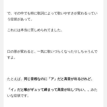
で、その中でも特に歌詞によって歌いやすさが変わるってい
う症状があって、
これには本当に苦しめられてました。
口の形が変わると、一気に歌いづらくなったりしちゃうんで
すよ。
たとえば、
同じ音程なのに「ア」だと高音が出るけれど、
「イ」だと喉がギュッて締まって高音が出しづらい、、
みた
いな症状です。