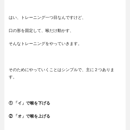
はい、トレーニング一つ目なんですけど、
口の形を固定して、喉だけ動かす、
そんなトレーニングをやっていきます。
そのためにやっていくことはシンプルで、主に２つありま
す。
① 「イ」で喉を下げる
② 「オ」で喉を上げる