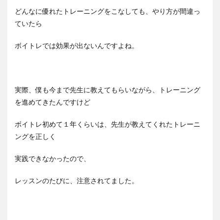
どんなに優れたトレーニングをこなしても、やり方が間違っ
ていたら
ボイトレでは効果が出ないんですよね。
実際、僕も今まで先生に教えてもらいながら、トレーニング
を進めてきたんですけど
ボイトレ初めて１年くらいは、先生が教えてくれたトレーニ
ングを正しく
実践できなかったので、
レッスンのたびに、注意されてました。