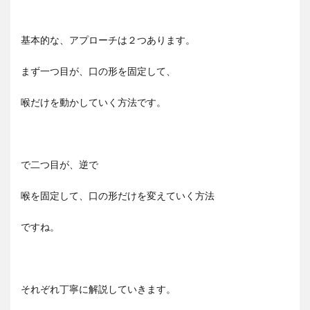
基本的な、アプローチは２つあります。
まず一つ目が、口の形を固定して、
喉だけを動かしていく方法です。
で二つ目が、逆で
喉を固定して、口の形だけを変えていく方法
ですね。
それぞれ丁寧に解説していきます。