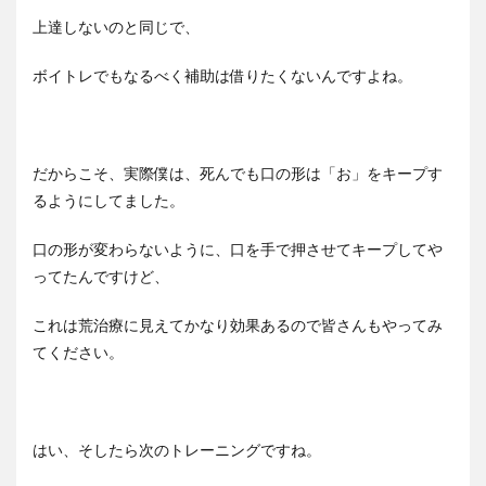
上達しないのと同じで、
ボイトレでもなるべく補助は借りたくないんですよね。
だからこそ、
実際僕は、死んでも口の形は「お」をキープす
るようにしてました。
口の形が変わらないように、口を手で押させてキープしてや
ってたんですけど、
これは荒治療に見えてかなり効果あるので皆さんもやってみ
てください。
はい、そしたら次のトレーニングですね。