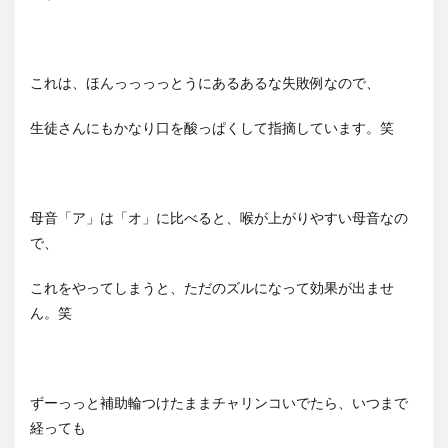
これは、ほんっっっっとうにあるあるな失敗例なので、
生徒さんにもかなり口を酸っぱくして指摘しています。笑
母音「ア」は「オ」に比べると、喉が上がりやすい母音なの
で、
これをやってしまうと、ただのズルになって効果が出ませ
ん。笑
ずーっっと補助輪つけたままチャリンコいでたら、いつまで
経っても