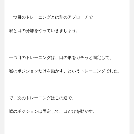
一つ目のトレーニングとは別のアプローチで
喉と口の分離をやっていきましょう。
一つ目のトレーニングは、口の形をガチっと固定して、
喉のポジションだけを動かす、というトレーニングでした。
で、次のトレーニングはこの逆で、
喉のポジションは固定して、口だけを動かす、