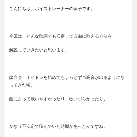
こんにちは、ボイストレーナーの金子です。
今回は、どんな歌詞でも安定して自由に歌える方法を
解説していきたいと思います。
僕自身、ボイトレを始めてちょっとずつ高音が出るようにな
ってきた頃、
曲によって歌いやすかったり、歌いづらかったり、
かなり不安定で悩んでいた時期があったんですね。