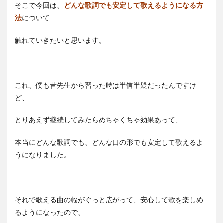
そこで今回は、
どんな歌詞でも安定して歌えるようになる方
法
について
触れていきたいと思います。
これ、僕も昔先生から習った時は半信半疑だったんですけ
ど、
とりあえず継続してみたらめちゃくちゃ効果あって、
本当にどんな歌詞でも、どんな口の形でも安定して歌えるよ
うになりました。
それで歌える曲の幅がぐっと広がって、安心して歌を楽しめ
るようになったので、