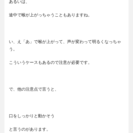
あるいは、
途中で喉が上がっちゃうこともありますね。
い、え「あ」で喉が上がって、声が変わって明るくなっちゃ
う。
こういうケースもあるので注意が必要です。
で、他の注意点で言うと、
口をしっかりと動かそう
と言うのがあります。