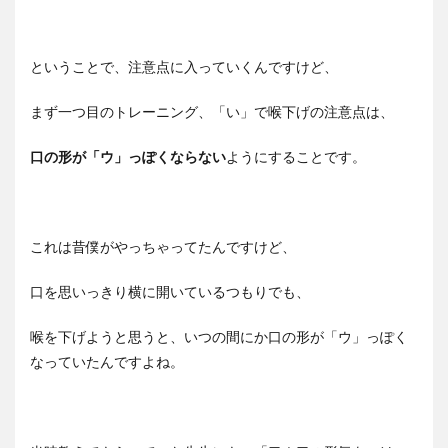
ということで、注意点に入っていくんですけど、
まず一つ目のトレーニング、「い」で喉下げの注意点は、
口の形が「ウ」っぽくならない
ようにすることです。
これは昔僕がやっちゃってたんですけど、
口を思いっきり横に開いているつもりでも、
喉を下げようと思うと、いつの間にか口の形が「ウ」っぽく
なっていたんですよね。