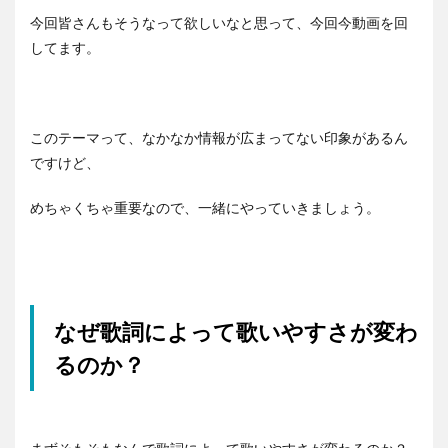
今回皆さんもそうなって欲しいなと思って、今回今動画を回
してます。
このテーマって、なかなか情報が広まってない印象があるん
ですけど、
めちゃくちゃ重要なので、一緒にやっていきましょう。
なぜ歌詞によって歌いやすさが変わ
るのか？