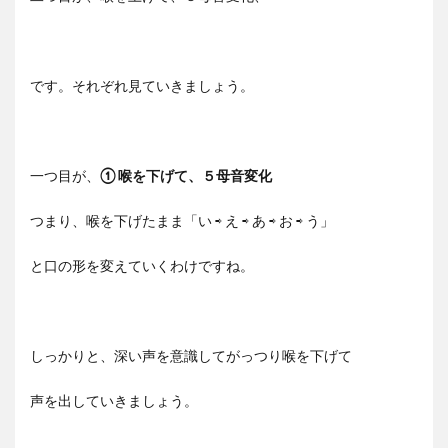
です。それぞれ見ていきましょう。
一つ目が、
① 喉を下げて、５母音変化
つまり、喉を下げたまま「い ⇨ え ⇨ あ ⇨ お ⇨ う」
と口の形を変えていくわけですね。
しっかりと、深い声を意識してがっつり喉を下げて
声を出していきましょう。