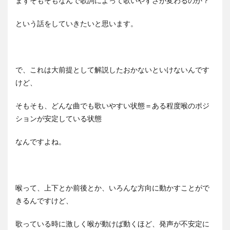
まずそもそもなんで歌詞によって歌いやすさが変わるのか？
という話をしていきたいと思います。
で、これは大前提として解説したおかないといけないんです
けど、
そもそも、どんな曲でも歌いやすい状態＝ある程度喉のポジ
ションが安定している状態
なんですよね。
喉って、上下とか前後とか、いろんな方向に動かすことがで
きるんですけど、
歌っている時に激しく喉が動けば動くほど、発声が不安定に