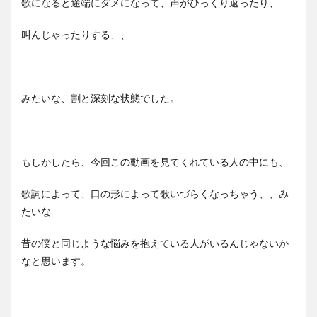
歌になると途端にダメになって、声がひっくり返ったり、
叫んじゃったりする、、
みたいな、割と深刻な状態でした。
もしかしたら、今回この動画を見てくれている人の中にも、
歌詞によって、口の形によって歌いづらくなっちゃう、、み
たいな
昔の僕と同じような悩みを抱えている人がいるんじゃないか
なと思います。