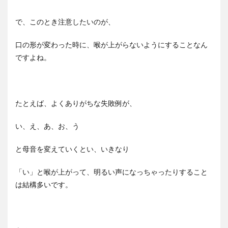
で、このとき注意したいのが、
口の形が変わった時に、喉が上がらないようにすることなん
ですよね。
たとえば、よくありがちな失敗例が、
い、え、あ、お、う
と母音を変えていくとい、いきなり
「い」と喉が上がって、明るい声になっちゃったりすること
は結構多いです。