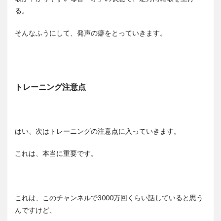
る。
そんなふうにして、発声の癖をとっていきます。
トレーニング注意点
はい、次はトレーニングの注意点に入っていきます。
これは、本当に重要です。
これは、このチャンネルで3000万回くらい話していると思う
んですけど、