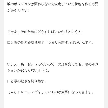
喉のポジションは変わらないで安定している状態を作る必要
があるんです。
じゃあ、そのためにどうすればいいか？というと、
口と喉の動きを切り離す、つまり分離すればいいんです。
い、え、あ、お、うっていって口の形を変えても、喉のポジ
ションが変わらないように、
口と喉の動きを切り離す、
そんなトレーニングをしていくのが大事になってきます。