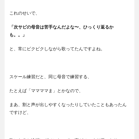
これのせいで、
「次サビの母音は苦手なんだよな〜、ひっくり返るか
も。。」
と、常にビクビクしながら歌ってたんですよね。
スケール練習だと、同じ母音で練習する、
たとえば「ママママま」とかなので、
まあ、割と声が出しやすくなったりしていたこともあったん
ですけど、