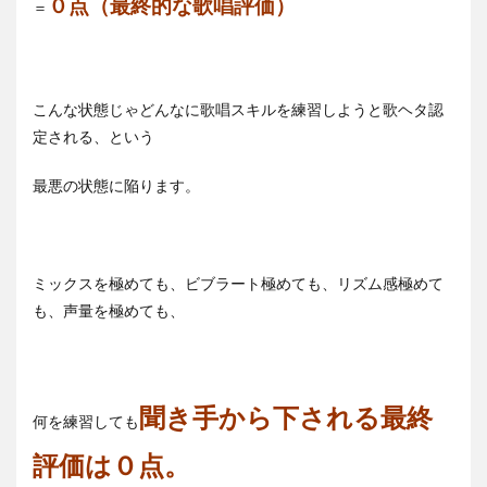
０点（最終的な歌唱評価）
＝
こんな状態じゃどんなに歌唱スキルを練習しようと歌ヘタ認
定される、という
最悪の状態に陥ります。
ミックスを極めても、ビブラート極めても、リズム感極めて
も、声量を極めても、
聞き手から下される最終
何を練習しても
評価は０点。