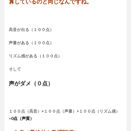
算しているのと同じなんですね。
高音が出る（１００点）
声量がある（１００点）
リズム感がある（１００点）
そして
声がダメ（０点）
１００点（高音）×１００点（声量）×１００点（リズム感）
×
0点（声質）