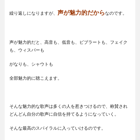
声が魅力的だから
繰り返しになりますが、
なのです。
声が魅力的だと、高音も、低音も、ビブラートも、フェイク
も、ウィスパーも
がなりも、シャウトも
全部魅力的に聴こえます。
そんな魅力的な歌声は多くの人を惹きつけるので、称賛され
どんどん自分の歌声に自信を持てるようになっていく。
そんな最高のスパイラルに入っていけるのです。