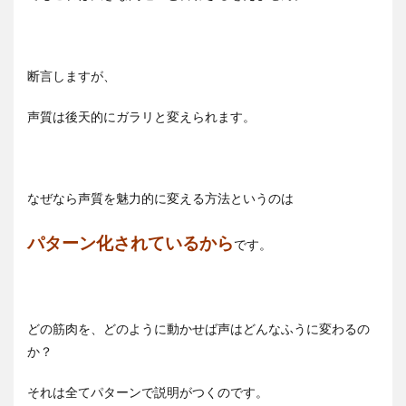
断言しますが、
声質は後天的にガラリと変えられます。
なぜなら声質を魅力的に変える方法というのは
パターン化されているから
です。
どの筋肉を、どのように動かせば声はどんなふうに変わるの
か？
それは全てパターンで説明がつくのです。