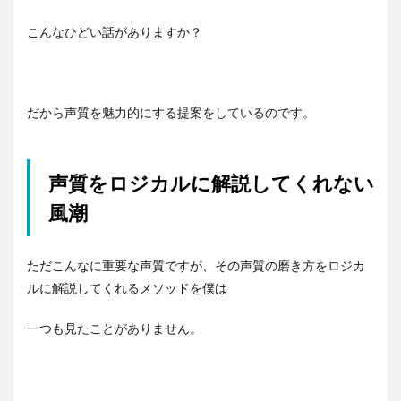
こんなひどい話がありますか？
だから声質を魅力的にする提案をしているのです。
声質をロジカルに解説してくれない
風潮
ただこんなに重要な声質ですが、その声質の磨き方をロジカ
ルに解説してくれるメソッドを僕は
一つも見たことがありません。