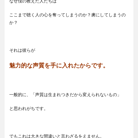
なぜ僕の教えた人たちは
ここまで聴く人の心を奪ってしまうのか？虜にしてしまうの
か？
それは彼らが
魅力的な声質を手に入れたからです。
一般的に、「声質は生まれつきだから変えられないもの」
と思われがちです。
でもこれは大きな間違いと言わざるをえません。