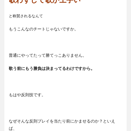
と称賛されるなんて
もうこんなのチートじゃないですか。
普通にやってたって勝てっこありません。
歌う前にもう勝負は決まってるわけですから。
もはや反則技です。
なぜそんな反則プレイを当たり前にかませるのか？といえ
ば、