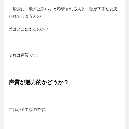
一般的に「歌が上手い」と称賛される人と、歌が下手だと思
われてしまう人の
差はどこにあるのか？
それは声質です。
声質が魅力的かどうか？
これが全てなのです。