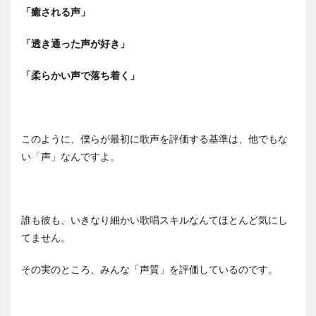
「癒される声」
「透き通った声が好き」
「柔らかい声で落ち着く」
このように、僕らが最初に歌声を評価する基準は、他でもな
い「声」なんですよ。
誰も彼も、いきなり細かい歌唱スキルなんてほとんど気にし
てません。
その実のところ、みんな「声質」を評価しているのです。