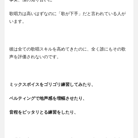
歌唱力は高いはずなのに「歌が下手」だと言われている人が
います。
彼は全ての歌唱スキルを高めてきたのに、全く誰にもその歌
声を評価されないのです。
ミックスボイスをゴリゴリ練習してみたり、
ベルティングで地声感を増幅させたり、
音程をピッタリとる練習をしたり、