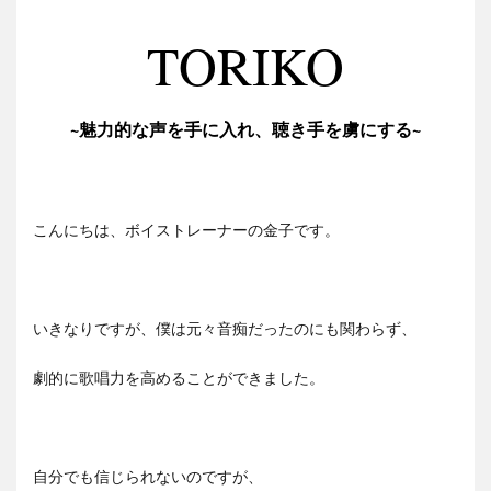
TORIKO
~魅力的な声を手に入れ、聴き手を虜にする~
こんにちは、ボイストレーナーの金子です。
いきなりですが、僕は元々音痴だったのにも関わらず、
劇的に歌唱力を高めることができました。
自分でも信じられないのですが、