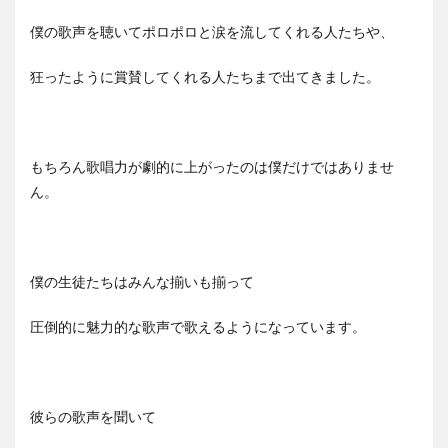
僕の歌声を聴いてポロポロと涙を流してくれる人たちや、
狂ったように賞賛してくれる人たちまで出てきました。
もちろん歌唱力が劇的に上がったのは僕だけではありませ
ん。
僕の生徒たちはみんな揃いも揃って
圧倒的に魅力的な歌声で歌えるようになっています。
彼らの歌声を聞いて