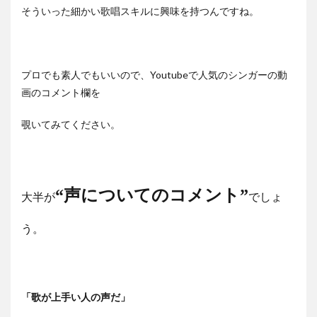
そういった細かい歌唱スキルに興味を持つんですね。
プロでも素人でもいいので、Youtubeで人気のシンガーの動
画のコメント欄を
覗いてみてください。
“声についてのコメント”
大半が
でしょ
う。
「歌が上手い人の声だ」