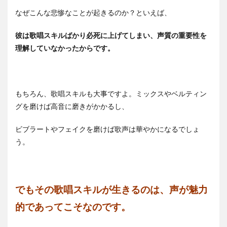
なぜこんな悲惨なことが起きるのか？といえば、
彼は歌唱スキルばかり必死に上げてしまい、声質の重要性を
理解していなかったからです。
もちろん、歌唱スキルも大事ですよ。ミックスやベルティン
グを磨けば高音に磨きがかかるし、
ビブラートやフェイクを磨けば歌声は華やかになるでしょ
う。
でもその歌唱スキルが生きるのは、声が魅力
的であってこそなのです。