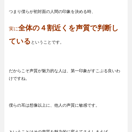
つまり僕らが初対面の人間の印象を決める時、
全体の４割近くを声質で判断し
実に
ている
ということです。
だからこそ声質が魅力的な人は、第一印象がすこぶる良いわ
けですね。
僕らの耳は想像以上に、他人の声質に敏感です。
ということはその声質を魅力的に変えてさえしまえば、