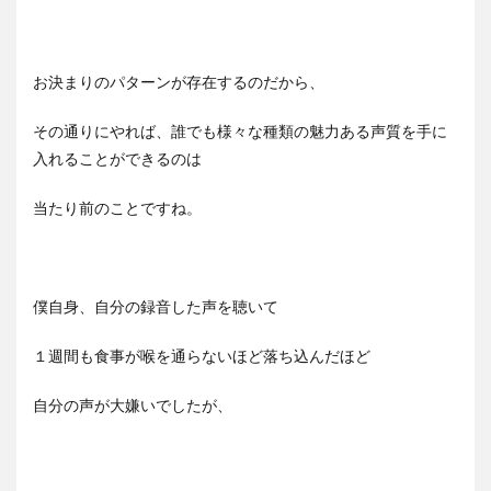
お決まりのパターンが存在するのだから、
その通りにやれば、誰でも様々な種類の魅力ある声質を手に
入れることができるのは
当たり前のことですね。
僕自身、自分の録音した声を聴いて
１週間も食事が喉を通らないほど落ち込んだほど
自分の声が大嫌いでしたが、