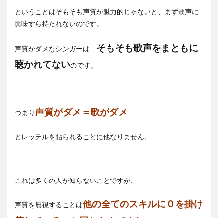
ということはそもそも声質が魅力的じゃないと、まず歌声に
興味すら持たれないのです。
そもそも歌声をまともに
声質がダメなシンガーは、
聴かれてない
のです。
声質がダメ＝歌がダメ
つまり
とレッテルを貼られることに他なりません。
これは多くの人が知らないことですが、
他の全てのスキルに０を掛け
声質を無視することは