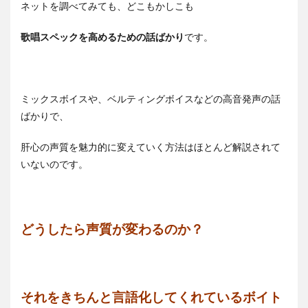
ネットを調べてみても、どこもかしこも
歌唱スペックを高めるための話ばかり
です。
ミックスボイスや、ベルティングボイスなどの高音発声の話
ばかりで、
肝心の声質を魅力的に変えていく方法はほとんど解説されて
いないのです。
どうしたら声質が変わるのか？
それをきちんと言語化してくれているボイト