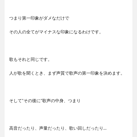
つまり第一印象がダメなだけで
その人の全てがマイナスな印象になるわけです。
歌もそれと同じです。
人が歌を聞くとき、まず声質で歌声の第一印象を決めます。
そして”その後に”歌声の中身、つまり
高音だったり、声量だったり、歌い回しだったり…