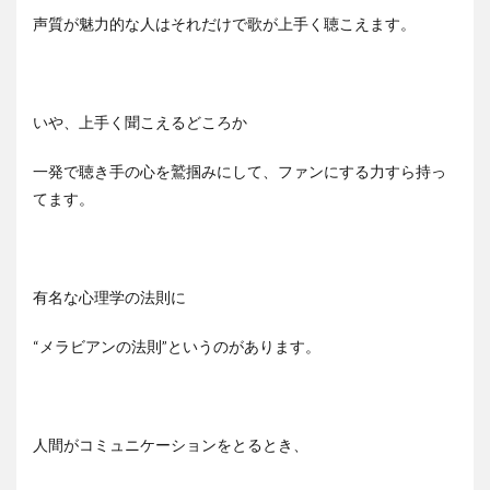
声質が魅力的な人はそれだけで歌が上手く聴こえます。
いや、上手く聞こえるどころか
一発で聴き手の心を鷲掴みにして、ファンにする力すら持っ
てます。
有名な心理学の法則に
“メラビアンの法則”というのがあります。
人間がコミュニケーションをとるとき、