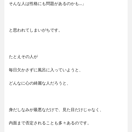
そんな人は性格にも問題があるのかも…」
と思われてしまいがちです。
たとえその人が
毎日欠かさずに風呂に入っていようと、
どんなに心の綺麗な人だろうと、
身だしなみが最悪なだけで、見た目だけじゃなく、
内面まで否定されることも多々あるのです。