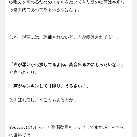
歌唱力を高めるためのスキルを磨いてきた彼の歌声は本来な
ら魅力的であって然るべきなはなず。
しかし現実には、評価されないどころか酷評されてます。
「声が悪いから損してるよね。高音出るのにもったいない」
と言われたり、
「声がキンキンして耳障り。うるさい！」
と叫ばれてしまうこともあるとか。
Youtubeにもせっせと歌唱動画をアップしてますが、そちら
の世界では