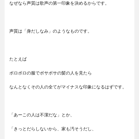
なぜなら声質は歌声の第一印象を決めるからです。
声質は「身だしなみ」のようなものです。
たとえば
ボロボロの服でボサボサの髪の人を見たら
なんとなくその人の全てがマイナスな印象になるはずです。
「あーこの人は不潔だな」とか、
「きっとだらしないから、家も汚そうだし、