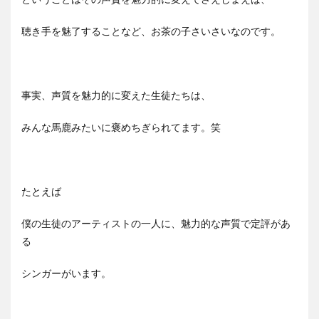
聴き手を魅了することなど、お茶の子さいさいなのです。
事実、声質を魅力的に変えた生徒たちは、
みんな馬鹿みたいに褒めちぎられてます。笑
たとえば
僕の生徒のアーティストの一人に、魅力的な声質で定評があ
る
シンガーがいます。