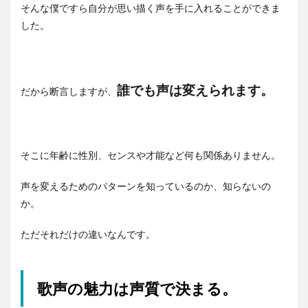
そんな僕ですら自分が思い描く声を手に入れることができま
した。
誰でも声は変えられます。
だから断言しますが、
そこに年齢に性別、センスや才能など何も関係ありません。
声を変えるためのパターンを知っているのか、知らないの
か。
ただそれだけの違いなんです。
歌声の魅力は声質で決まる。