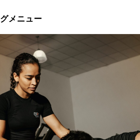
ングメニュー