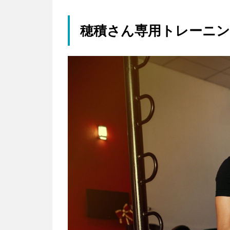
穂積さん専用トレーニ