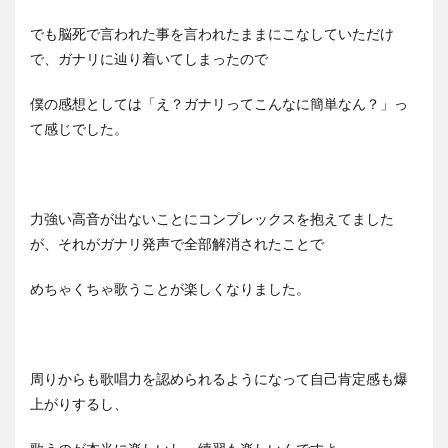
でも脳死で言われた事を言われたままにこなしていただけ
で、ガナリに辿り着いてしまったので
僕の感想としては「え？ガナリってこんなに簡単なん？」っ
て感じでした。
力強い高音が出ないことにコンプレックスを抱えてました
が、それがガナリ発声で全部解消されたことで
めちゃくちゃ歌うことが楽しくなりました。
周りからも歌唱力を認められるようになって自己肯定感も爆
上がりするし、