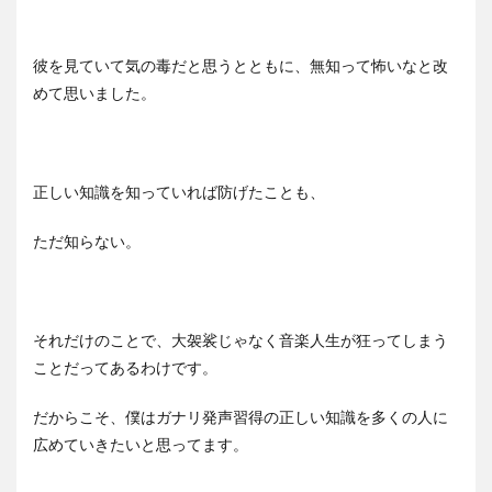
彼を見ていて気の毒だと思うとともに、無知って怖いなと改
めて思いました。
正しい知識を知っていれば防げたことも、
ただ知らない。
それだけのことで、大袈裟じゃなく音楽人生が狂ってしまう
ことだってあるわけです。
だからこそ、僕はガナリ発声習得の正しい知識を多くの人に
広めていきたいと思ってます。