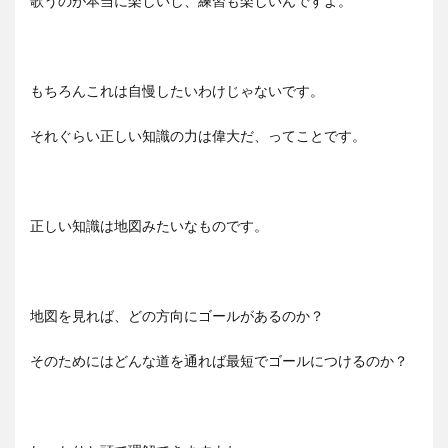
歌うのが本当に楽しいし、練習も楽しいんですよ。
もちろんこれは自慢したいわけじゃないです。
それぐらい正しい知識の力は偉大だ、ってことです。
正しい知識は地図みたいなものです。
地図を見れば、どの方向にゴールがあるのか？
そのためにはどんな道を通れば最短でゴールにつけるのか？