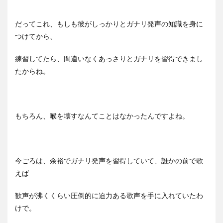
だってこれ、もしも彼がしっかりとガナリ発声の知識を身に
つけてから、
練習してたら、間違いなくあっさりとガナリを習得できまし
たからね。
もちろん、喉を壊すなんてことはなかったんですよね。
今ごろは、余裕でガナリ発声を習得していて、誰かの前で歌
えば
歓声が沸くくらい圧倒的に迫力ある歌声を手に入れていたわ
けで。