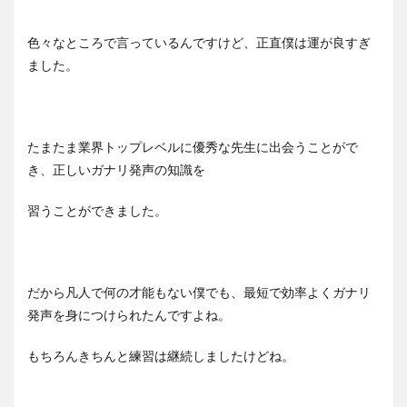
色々なところで言っているんですけど、正直僕は運が良すぎ
ました。
たまたま業界トップレベルに優秀な先生に出会うことがで
き、正しいガナリ発声の知識を
習うことができました。
だから凡人で何の才能もない僕でも、最短で効率よくガナリ
発声を身につけられたんですよね。
もちろんきちんと練習は継続しましたけどね。