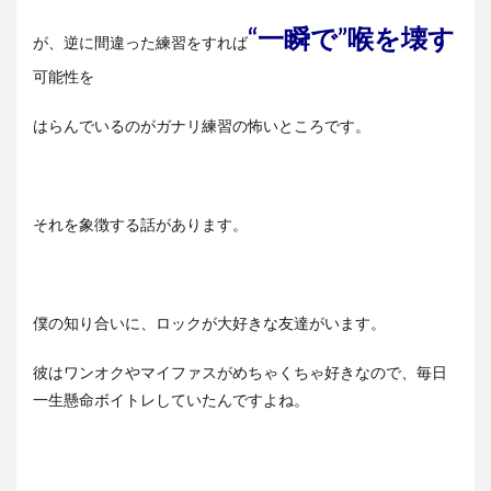
“一瞬で”喉を壊す
が、逆に間違った練習をすれば
可能性を
はらんでいるのがガナリ練習の怖いところです。
それを象徴する話があります。
僕の知り合いに、ロックが大好きな友達がいます。
彼はワンオクやマイファスがめちゃくちゃ好きなので、毎日
一生懸命ボイトレしていたんですよね。