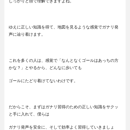
しっかりと頭で理解できますよね。
ゆえに正しい知識を得て、地図を見るような感覚でガナリ発
声に辿り着けます。
これを多くの人は、感覚で「なんとなくゴールはあっちの方
かな？」とやるから、どんなに歩いても
ゴールにたどり着けてないわけです。
だからこそ、まずはガナリ習得のための正しい知識をサクッ
と手に入れて、僕らは
ガナリ発声を安全に、そして効率よく習得していきましょ