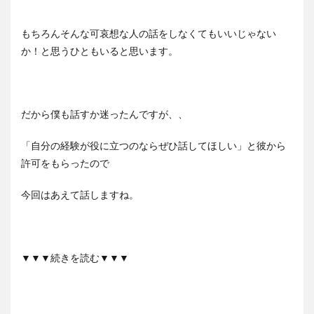
もちろんそんな可哀想な人の話をしなくてもいいじゃない
か！と思うひともいると思います。
だから僕も話すか迷ったんですが、、
「自分の経験が役に立つのならぜひ話してほしい」と彼から
許可をもらったので
今回はあえて話しますね。
▼▼▼続きを読む▼▼▼