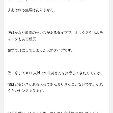
まあそれも無理はありません。
彼はかなり歌唱のセンスがあるタイプで、ミックスやベルテ
ィングもある程度
独学で形にしてしまった天才タイプです。
僕、今まで4000人以上の生徒さんを指導してきたんですが、
彼ほどセンスがある人ってあんまり見たことないです。それ
ぐらいセンスあります。