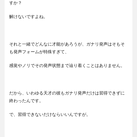
すか？
解けないですよね。
それと一緒でどんなに才能があろうが、ガナリ発声はそもそ
も発声フォームが特殊すぎて、
感覚やノリでその発声状態まで辿り着くことはありません。
だから、いわゆる天才の彼もガナリ発声だけは習得できずに
終わったんです。
で、習得できないだけならいいんですが。