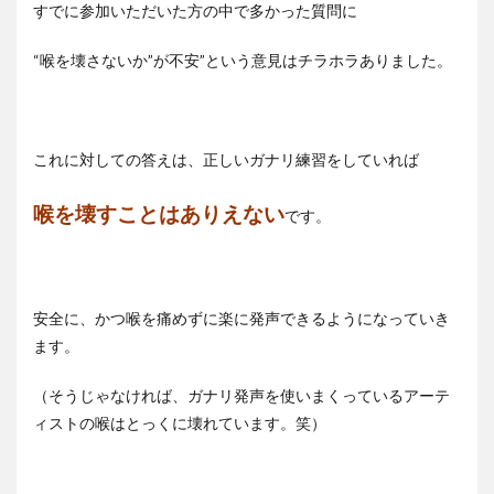
すでに参加いただいた方の中で多かった質問に
“喉を壊さないか”が不安”という意見はチラホラありました。
これに対しての答えは、正しいガナリ練習をしていれば
喉を壊すことはありえない
です。
安全に、かつ喉を痛めずに楽に発声できるようになっていき
ます。
（そうじゃなければ、ガナリ発声を使いまくっているアーテ
ィストの喉はとっくに壊れています。笑）