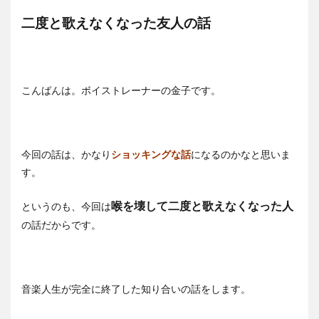
二度と歌えなくなった友人の話
こんばんは。ボイストレーナーの金子です。
今回の話は、かなり
ショッキングな話
になるのかなと思いま
す。
喉を壊して二度と歌えなくなった人
というのも、今回は
の話だからです。
音楽人生が完全に終了した知り合いの話をします。