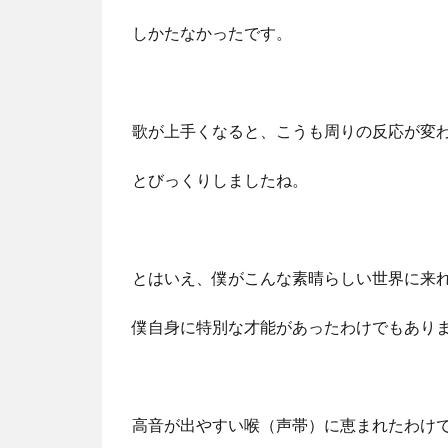
しかたなかったです。
歌が上手くなると、こうも周りの反応が変
とびっくりしましたね。
とはいえ、僕がこんな素晴らしい世界に来
僕自身に特別な才能があったわけでもあり
高音が出やすい喉（声帯）に恵まれたわけ