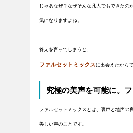
じゃあなぜ？なぜそんな凡人でもできたの
気になりますよね。
答えを言ってしまうと、
ファルセットミックス
に出会えたから
究極の美声を可能に。
ファルセットミックスとは、裏声と地声の
美しい声のことです。