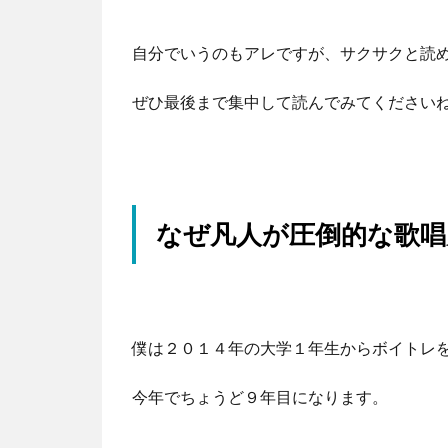
自分でいうのもアレですが、サクサクと読
ぜひ最後まで集中して読んでみてください
なぜ凡人が圧倒的な歌唱
僕は２０１４年の大学１年生からボイトレ
今年でちょうど９年目になります。