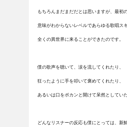
もちろんまだまだだとは思いますが、最初
意味がわからないレベルであらゆる歌唱ス
全くの異世界に来ることができたのです。
僕の歌声を聴いて、涙を流してくれたり、
狂ったように手を叩いて褒めてくれたり、
あるいは口をポカンと開けて呆然としてい
どんなリスナーの反応も僕にとっては、新