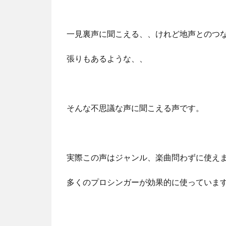
一見裏声に聞こえる、、けれど地声とのつ
張りもあるような、、
そんな不思議な声に聞こえる声です。
実際この声はジャンル、楽曲問わずに使え
多くのプロシンガーが効果的に使っていま