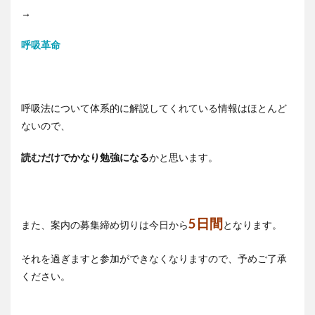
→
呼吸革命
呼吸法について体系的に解説してくれている情報はほとんど
ないので、
読むだけでかなり勉強になる
かと思います。
5日間
また、案内の募集締め切りは今日から
となります。
それを過ぎますと参加ができなくなりますので、予めご了承
ください。