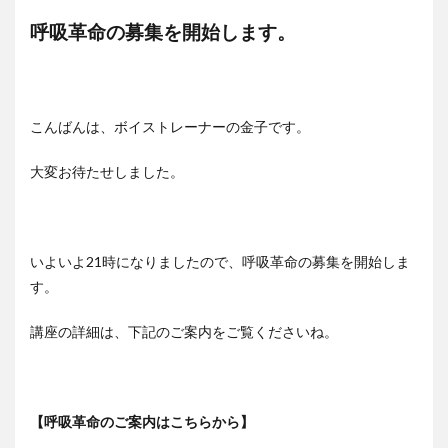
呼吸革命の募集を開始します。
こんばんは、ボイストレーナーの金子です。
大変お待たせしました。
いよいよ21時になりましたので、呼吸革命の募集を開始しま
す。
講座の詳細は、下記のご案内をご覧くださいね。
【呼吸革命のご案内はこちらから】