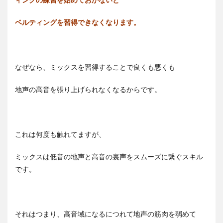
ベルティングを習得できなくなります。
なぜなら、ミックスを習得することで良くも悪くも
地声の高音を張り上げられなくなるからです。
これは何度も触れてますが、
ミックスは低音の地声と高音の裏声をスムーズに繋ぐスキル
です。
それはつまり、高音域になるにつれて地声の筋肉を弱めて