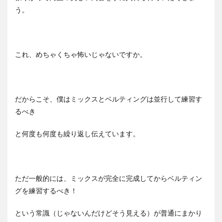
う。
これ、めちゃくちゃ怖いじゃないですか。
だからこそ、僕はミックスとベルティングは並行して練習す
るべき
と何度も何度も繰り返し伝えています。
ただ一般的には、ミックスが完全に完成してからベルティン
グを練習するべき！
という常識（じゃないんだけどそう見える）が普通にまかり