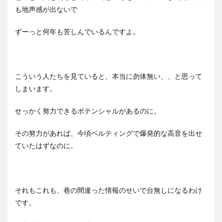
も地声感が出ないで
ずーっと何年も苦しんでいるんですよ。
こういう人たちを見ていると、本当に勿体無い、、と思って
しまいます。
せっかく努力できるポテンシャルがあるのに。
その努力があれば、今頃ベルティングで爆発的な高音を出せ
ていたはずなのに。
それもこれも、巷の間違った情報のせいで台無しになるわけ
です。