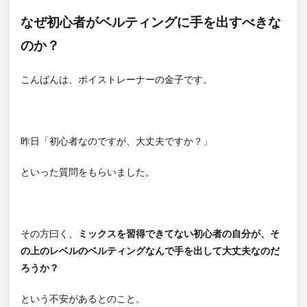
なぜ初心者がベルティングに手を出すべきな
のか？
こんばんは、ボイストレーナーの金子です。
昨日「初心者なのですが、大丈夫ですか？」
といった質問をもらいました。
その方曰く、
ミックスを習得できてない初心者の自分が、そ
の上のレベルのベルティングなんで手を出して大丈夫なのだ
ろうか？
という不安があるとのこと。