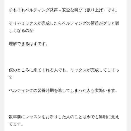
そもそもベルティング発声＝安全な叫び（張り上げ）です。
そりゃミックスが完成したらベルティングの習得がグッと難
しくなるのが
理解できるはずです。
僕のところに来てくれる人でも、ミックスが完成してしまっ
て
ベルティングの習得時期を逃してしまった人も実際います。
数年前にレッスンをお断りした人のことは今でも鮮明に覚え
てます。