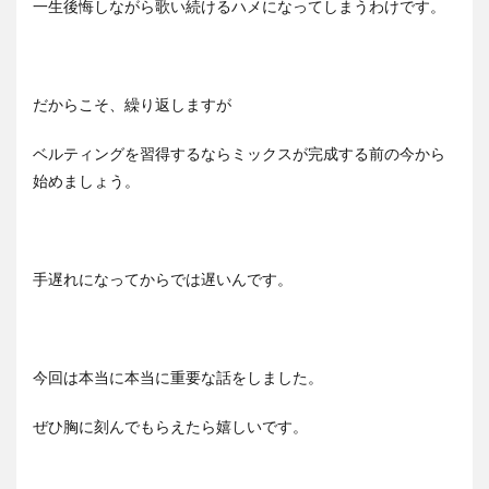
一生後悔しながら歌い続けるハメになってしまうわけです。
だからこそ、繰り返しますが
ベルティングを習得するならミックスが完成する前の今から
始めましょう。
手遅れになってからでは遅いんです。
今回は本当に本当に重要な話をしました。
ぜひ胸に刻んでもらえたら嬉しいです。