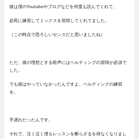
彼は僕のYoutubeやブログなどを何度も読んでくれて、
必死に練習してミックスを習得してくれてました。
（この時点で恐ろしいセンスだと思いましたね）
ただ、彼の理想とする歌声にはベルティングの習得が必須で
した。
でも彼はやっていなかったんですよ。ベルティングの練習
を。
手遅れだったんです。
それで、泣く泣く僕もレッスンを断らざるを得なくなりまし