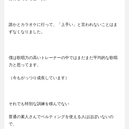
誰かとカラオケに行って、「上手い」と言われないことはま
ずなくなりました。
僕は歌唱力の高いトレーナーの中ではまだまだ平均的な歌唱
力と思ってます。
（今もがっつり成長しています）
それでも特別な訓練を積んでない
普通の素人さんでベルティングを使える人はほぼいないの
で、