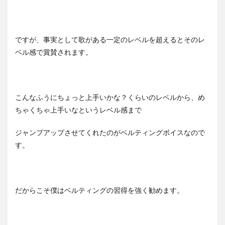
ですが、事実として歌がある一定のレベルを超えるとそのレ
ベル感で賞賛されます。
こんなふうにちょっと上手いかな？くらいのレベルから、め
ちゃくちゃ上手いなというレベル感まで
ジャンプアップさせてくれたのがベルティングボイスなので
す。
だからこそ僕はベルティングの習得を強く勧めます。