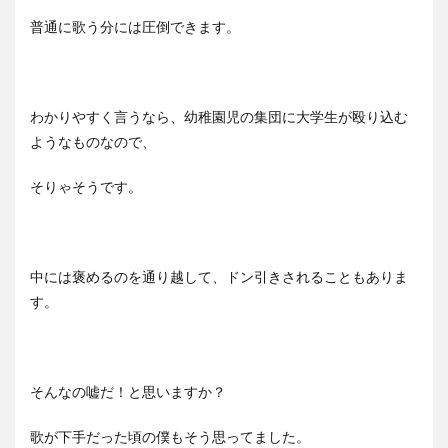
普通に歌う分には圧倒できます。
わかりやすく言うなら、幼稚園児の集団に大学生が殴り込む
ようなものなので、
そりゃそうです。
中には褒めるのを通り越して、ドン引きされることもありま
す。
そんなの嘘だ！と思いますか？
歌が下手だった頃の僕もそう思ってました。