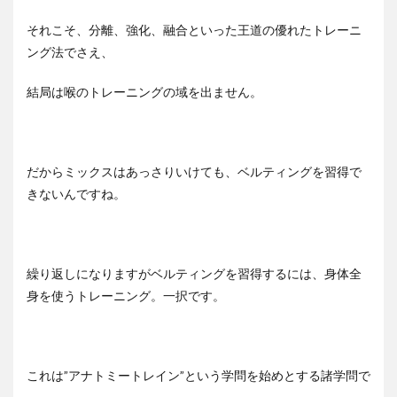
それこそ、分離、強化、融合といった王道の優れたトレーニ
ング法でさえ、
結局は喉のトレーニングの域を出ません。
だからミックスはあっさりいけても、ベルティングを習得で
きないんですね。
繰り返しになりますがベルティングを習得するには、身体全
身を使うトレーニング。一択です。
これは”アナトミートレイン”という学問を始めとする諸学問で