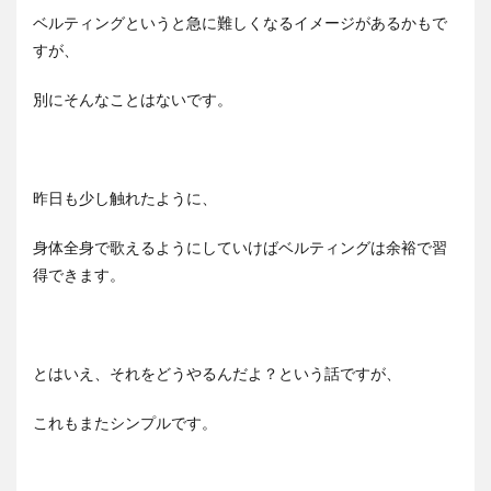
ベルティングというと急に難しくなるイメージがあるかもで
すが、
別にそんなことはないです。
昨日も少し触れたように、
身体全身で歌えるようにしていけばベルティングは余裕で習
得できます。
とはいえ、それをどうやるんだよ？という話ですが、
これもまたシンプルです。