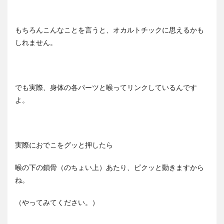
もちろんこんなことを言うと、オカルトチックに思えるかも
しれません。
でも実際、身体の各パーツと喉ってリンクしているんです
よ。
実際におでこをグッと押したら
喉の下の鎖骨（のちょい上）あたり、ピクッと動きますから
ね。
（やってみてください。）