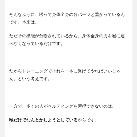
そんなふうに、喉って身体全身の各パーツと繋がっているん
です。本来は。
ただその機能が分断されているから、身体全身の力を喉に運
べなくなっているだけです。
だからトレーニングでそれを一本に繋げてやればいいじゃ
ん。という考えです。
一方で、多くの人がベルティングを習得できないのは、
喉だけでなんとかしようとしている
からです。