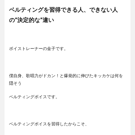
ベルティングを習得できる人、できない人
の”決定的な”違い
ボイストレーナーの金子です。
僕自身、歌唱力がドカン！と爆発的に伸びたキッカケは何を
隠そう
ベルティングボイスです。
ベルティングボイスを習得したからこそ、