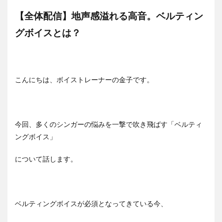
【全体配信】地声感溢れる高音。
ベルティン
グボイスとは？
こんにちは、ボイストレーナーの金子です。
今回、多くのシンガーの悩みを一撃で吹き飛ばす「ベルティ
ングボイス」
について話します。
ベルティングボイスが必須となってきている今、