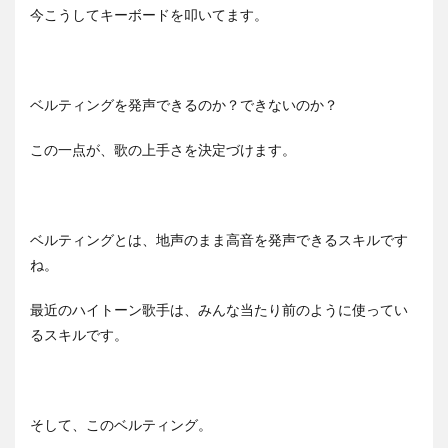
今こうしてキーボードを叩いてます。
ベルティングを発声できるのか？できないのか？
この一点が、歌の上手さを決定づけます。
ベルティングとは、地声のまま高音を発声できるスキルです
ね。
最近のハイトーン歌手は、みんな当たり前のように使ってい
るスキルです。
そして、このベルティング。