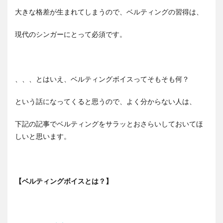
大きな格差が生まれてしまうので、ベルティングの習得は、
現代のシンガーにとって必須です。
、、、とはいえ、ベルティングボイスってそもそも何？
という話になってくると思うので、よく分からない人は、
下記の記事でベルティングをサラッとおさらいしておいてほ
しいと思います。
【ベルティングボイスとは？】