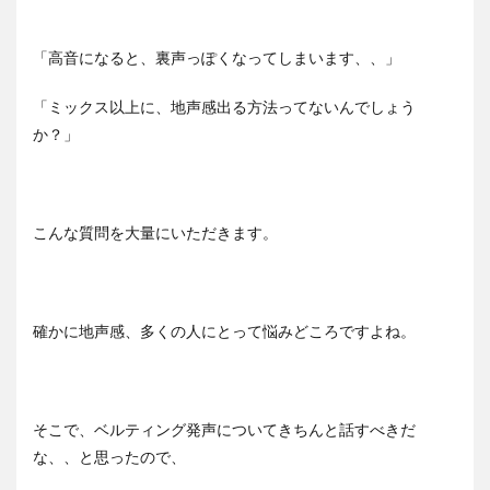
「高音になると、裏声っぽくなってしまいます、、」
「ミックス以上に、地声感出る方法ってないんでしょう
か？」
こんな質問を大量にいただきます。
確かに地声感、多くの人にとって悩みどころですよね。
そこで、ベルティング発声についてきちんと話すべきだ
な、、と思ったので、