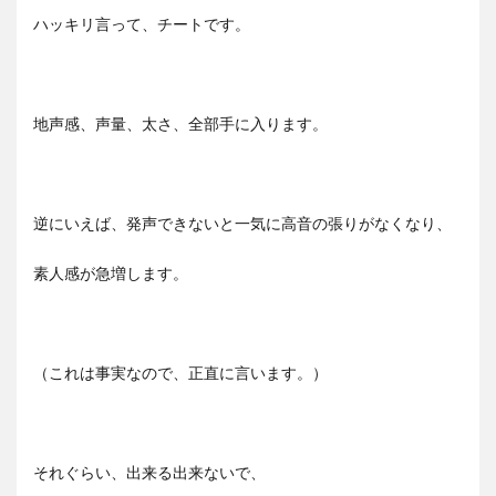
ハッキリ言って、チートです。
地声感、声量、太さ、全部手に入ります。
逆にいえば、発声できないと一気に高音の張りがなくなり、
素人感が急増します。
（これは事実なので、正直に言います。）
それぐらい、出来る出来ないで、