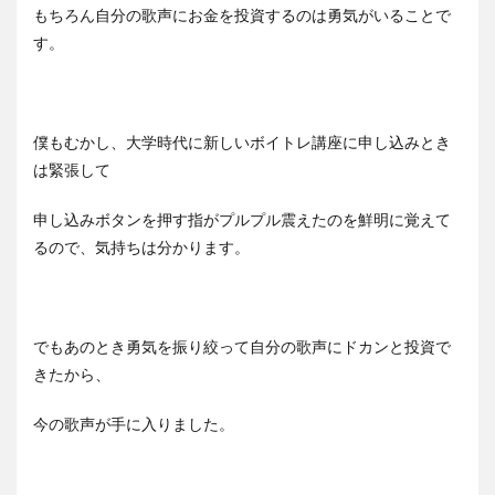
もちろん自分の歌声にお金を投資するのは勇気がいることで
す。
僕もむかし、大学時代に新しいボイトレ講座に申し込みとき
は緊張して
申し込みボタンを押す指がプルプル震えたのを鮮明に覚えて
るので、気持ちは分かります。
でもあのとき勇気を振り絞って自分の歌声にドカンと投資で
きたから、
今の歌声が手に入りました。