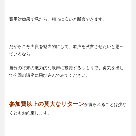
費用対効果で見たら、相当に安いと断言できます。
だからこそ声質を魅力的にして、歌声を激変させたいと思っ
ているなら
自分の将来の魅力的な歌声に投資するつもりで、勇気を出し
て今回の講座に飛び込んでみてください。
参加費以上の莫大なリターン
が得られることは少な
くともお約束します。