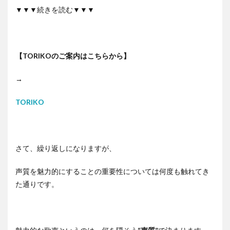
▼▼▼続きを読む▼▼▼
【TORIKOのご案内はこちらから】
→
TORIKO
さて、繰り返しになりますが、
声質を魅力的にすることの重要性については何度も触れてき
た通りです。