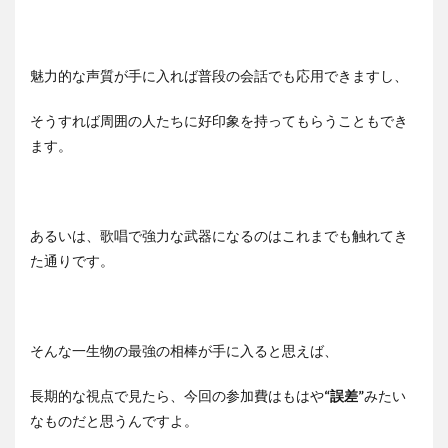
魅力的な声質が手に入れば普段の会話でも応用できますし、
そうすれば周囲の人たちに好印象を持ってもらうこともでき
ます。
あるいは、歌唱で強力な武器になるのはこれまでも触れてき
た通りです。
そんな一生物の最強の相棒が手に入ると思えば、
長期的な視点で見たら、今回の参加費はもはや
“誤差”
みたい
なものだと思うんですよ。