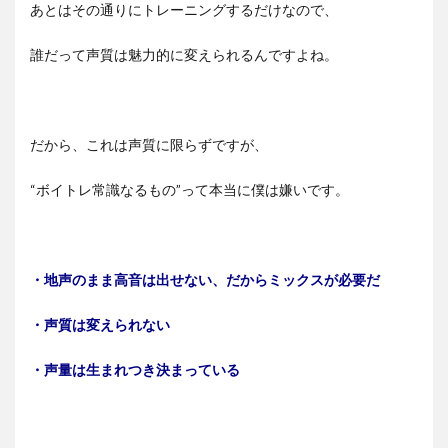
あとはその通りにトレーニングするだけなので、
誰だって声質は魅力的に変えられるんですよね。
だから、これは声質に限らずですが、
“ボイトレ常識なるもの”って本当に僕は嫌いです。
・地声のまま高音は出せない、だからミックスが必要だ
・声質は変えられない
・声量は生まれつき決まっている