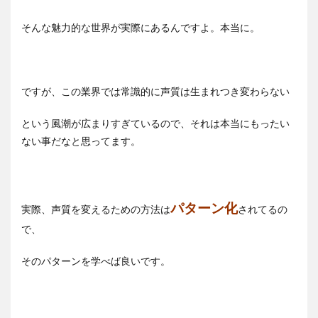
そんな魅力的な世界が実際にあるんですよ。本当に。
ですが、この業界では常識的に声質は生まれつき変わらない
という風潮が広まりすぎているので、それは本当にもったい
ない事だなと思ってます。
パターン化
実際、声質を変えるための方法は
されてるの
で、
そのパターンを学べば良いです。