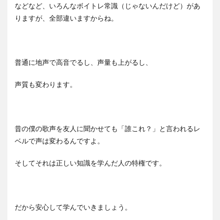
などなど、いろんなボイトレ常識（じゃないんだけど）があ
りますが、全部違いますからね。
普通に地声で高音でるし、声量も上がるし、
声質も変わります。
昔の僕の歌声を友人に聞かせても「誰これ？」と言われるレ
ベルで声は変わるんですよ。
そしてそれは正しい知識を学んだ人の特権です。
だから安心して学んでいきましょう。