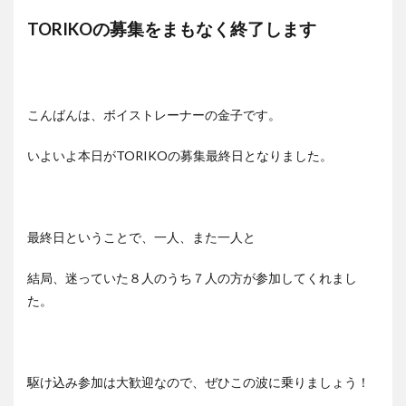
TORIKOの募集をまもなく終了します
こんばんは、ボイストレーナーの金子です。
いよいよ本日がTORIKOの募集最終日となりました。
最終日ということで、一人、また一人と
結局、迷っていた８人のうち７人の方が参加してくれまし
た。
駆け込み参加は大歓迎なので、ぜひこの波に乗りましょう！