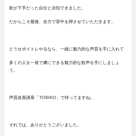
歌が下手だった自分と決別できました。
だからこそ最後、全力で背中を押させていただきます。
どうせボイトレやるなら、一緒に魅力的な声質を手に入れて
多くの人を一発で虜にできる魅力的な歌声を手にしましょ
う。
声質改善講座「TORIKO」で待ってますね。
それでは、ありがとうございました。