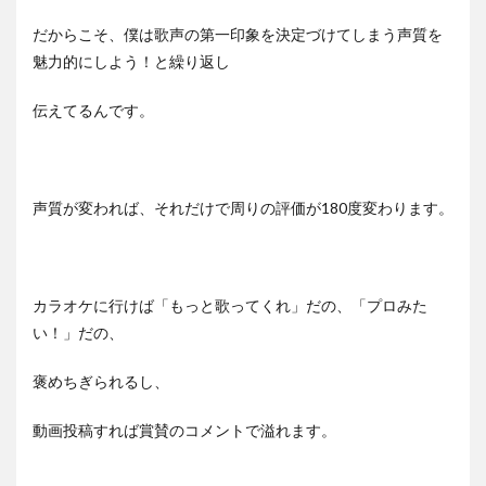
だからこそ、僕は歌声の第一印象を決定づけてしまう声質を
魅力的にしよう！と繰り返し
伝えてるんです。
声質が変われば、それだけで周りの評価が180度変わります。
カラオケに行けば「もっと歌ってくれ」だの、「プロみた
い！」だの、
褒めちぎられるし、
動画投稿すれば賞賛のコメントで溢れます。