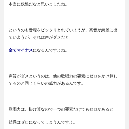
本当に残酷だなと思いましたね。
というのも音程をピッタリとれていようが、高音が綺麗に出
ていようが、それは声がダメだと
全てマイナス
になるんですよね。
声質がダメというのは、他の歌唱力の要素にゼロをかけ算し
てるのと同じくらいの威力があるんです。
歌唱力は、掛け算なので一つの要素だけでもゼロがあると
結局はゼロになってしまうんですよ。