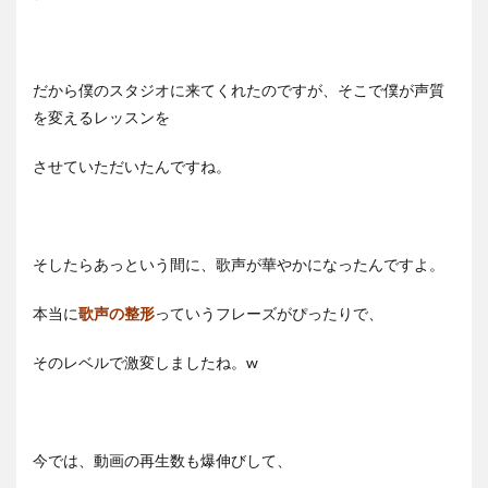
だから僕のスタジオに来てくれたのですが、そこで僕が声質
を変えるレッスンを
させていただいたんですね。
そしたらあっという間に、歌声が華やかになったんですよ。
本当に
歌声の整形
っていうフレーズがぴったりで、
そのレベルで激変しましたね。w
今では、動画の再生数も爆伸びして、