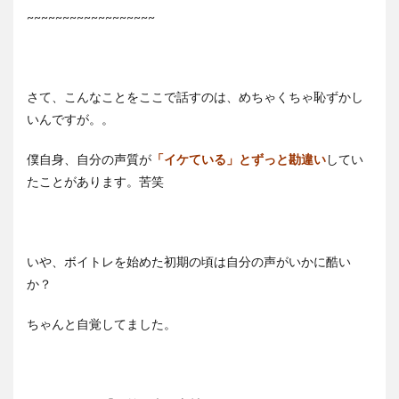
~~~~~~~~~~~~~~~~~~
さて、こんなことをここで話すのは、めちゃくちゃ恥ずかし
いんですが。。
僕自身、自分の声質が
「イケている」とずっと勘違い
してい
たことがあります。苦笑
いや、ボイトレを始めた初期の頃は自分の声がいかに酷い
か？
ちゃんと自覚してました。