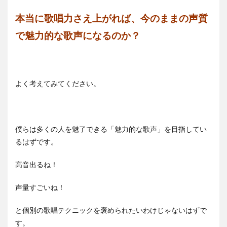
本当に歌唱力さえ上がれば、今のままの声質
で魅力的な歌声になるのか？
よく考えてみてください。
僕らは多くの人を魅了できる「魅力的な歌声」を目指してい
るはずです。
高音出るね！
声量すごいね！
と個別の歌唱テクニックを褒められたいわけじゃないはずで
す。