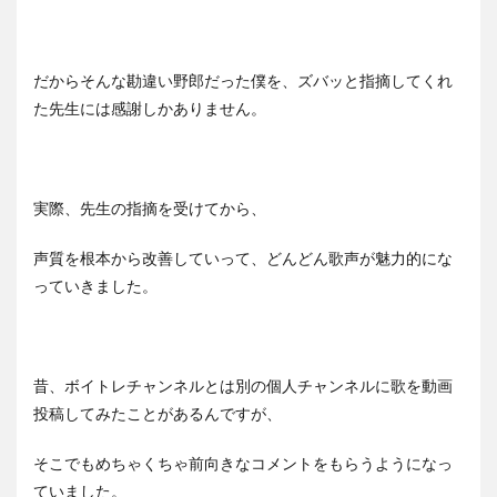
だからそんな勘違い野郎だった僕を、ズバッと指摘してくれ
た先生には感謝しかありません。
実際、先生の指摘を受けてから、
声質を根本から改善していって、どんどん歌声が魅力的にな
っていきました。
昔、ボイトレチャンネルとは別の個人チャンネルに歌を動画
投稿してみたことがあるんですが、
そこでもめちゃくちゃ前向きなコメントをもらうようになっ
ていました。