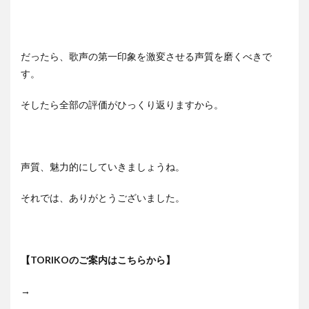
だったら、歌声の第一印象を激変させる声質を磨くべきで
す。
そしたら全部の評価がひっくり返りますから。
声質、魅力的にしていきましょうね。
それでは、ありがとうございました。
【TORIKOのご案内はこちらから】
→