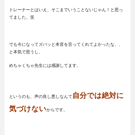
トレーナーとはいえ、そこまでいうことないじゃん！と思っ
てました。笑
でも今になってズバッと本音を言ってくれてよかったな、、
と本気で思うし、
めちゃくちゃ先生には感謝してます。
自分では絶対に
というのも、声の良し悪しなんて
気づけない
からです。