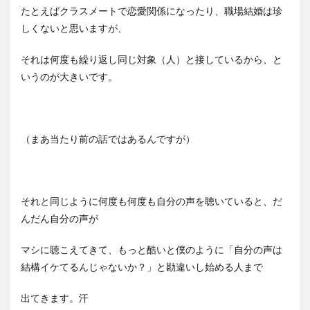
たとえばクラスメートで恋愛関係になったり、職場結婚は珍
しくないと思いますが、
それは何度も繰り返し同じ対象（人）と接しているから、と
いうのが大きいです。
（まあ当たり前の話ではあるんですが）
それと同じように何度も何度も自分の声を聴いていると、だ
んだん自分の声が
マシに聴こえてきて、もっと酷いと僕のように「自分の声は
結構イケてるんじゃないか？」と勘違いし始める人まで
出てきます。汗