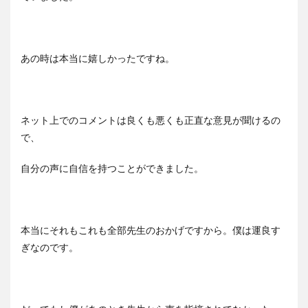
あの時は本当に嬉しかったですね。
ネット上でのコメントは良くも悪くも正直な意見が聞けるの
で、
自分の声に自信を持つことができました。
本当にそれもこれも全部先生のおかげですから。僕は運良す
ぎなのです。