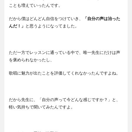
ことも増えていったんです。
だから僕はどんどん自信をつけていき、
「自分の声は治った
んだ！」
と思うようになってました。
ただ一方でレッスンに通っている中で、唯一先生にだけは声
を褒められなかったし、
歌唱に魅力が出たことを評価してくれなかったんですよね。
だから先生に、「自分の声って今どんな感じですか？」と、
軽い気持ちで聞いてみたんですよ。