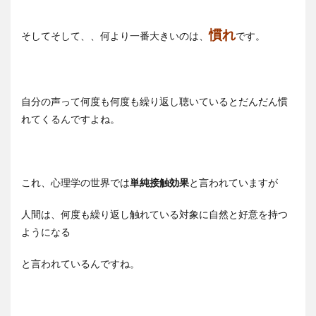
慣れ
そしてそして、、何より一番大きいのは、
です。
自分の声って何度も何度も繰り返し聴いているとだんだん慣
れてくるんですよね。
これ、心理学の世界では
単純接触効果
と言われていますが
人間は、何度も繰り返し触れている対象に自然と好意を持つ
ようになる
と言われているんですね。