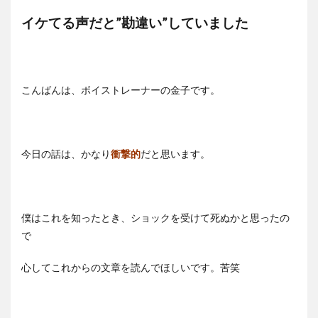
イケてる声だと”勘違い”していました
こんばんは、ボイストレーナーの金子です。
今日の話は、かなり
衝撃的
だと思います。
僕はこれを知ったとき、ショックを受けて死ぬかと思ったの
で
心してこれからの文章を読んでほしいです。苦笑