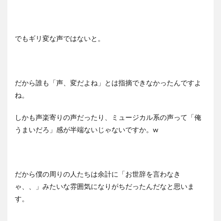
でもギリ変な声ではないと。
だから誰も「声、変だよね」とは指摘できなかったんですよ
ね。
しかも声楽寄りの声だったり、ミュージカル系の声って「俺
うまいだろ」感が半端ないじゃないですか。w
だから僕の周りの人たちは余計に「お世辞を言わなき
ゃ、、」みたいな雰囲気になりがちだったんだなと思いま
す。