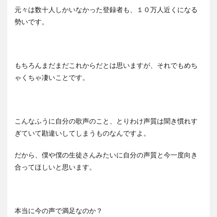
元々は数十人しかいなかった登録者も、１０万人近くになる
勢いです。
もちろんまだまだこれからだとは思いますが、それでもめち
ゃくちゃ凄いことです。
こんなふうに自分の歌声のこと、とりわけ声質は聞き慣れす
ぎていて勘違いしてしまうものなんですよ。
だから、僕や僕の生徒さんみたいに自分の声質と今一度向き
合ってほしいと思います。
本当に今の声で満足なのか？