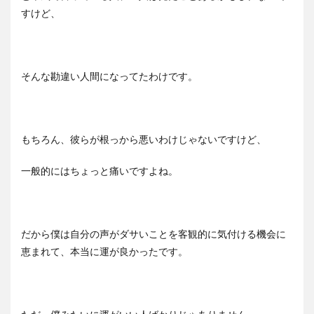
すけど、
そんな勘違い人間になってたわけです。
もちろん、彼らが根っから悪いわけじゃないですけど、
一般的にはちょっと痛いですよね。
だから僕は自分の声がダサいことを客観的に気付ける機会に
恵まれて、本当に運が良かったです。