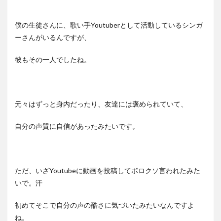
僕の生徒さんに、歌い手Youtuberとして活動しているシンガ
ーさんがいるんですが、
彼もその一人でしたね。
元々はずっと身内だったり、友達には褒められていて、
自分の声質に自信があったみたいです。
ただ、いざYoutubeに動画を投稿してボロクソ言われたみた
いで。汗
初めてそこで自分の声の酷さに気づいたみたいなんですよ
ね。