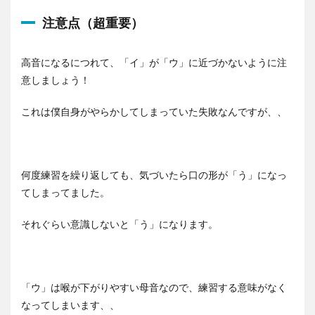
ヤ
ー
注意点（超重要）
高音になるにつれて、「イ」が「ウ」に近づかないように注
意しましょう！
これは僕自身がやらかしてしまっていた失敗なんですが、、
何度練習を繰り返しても、気づいたら口の形が「う」になっ
てしまってました。
それぐらい意識しないと「う」になります。
「ウ」は喉が下がりやすい母音なので、練習する意味がなく
なってしまいます、、