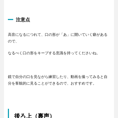
ー
ヤ
ー
注意点
高音になるにつれて、口の形が「あ」に開いていく癖がある
ので、
なるべく口の形をキープする意識を持ってくださいね。
鏡で自分の口を見ながら練習したり、動画を撮ってみると自
分を客観的に見ることができるので、おすすめです。
後ろ上（裏声）