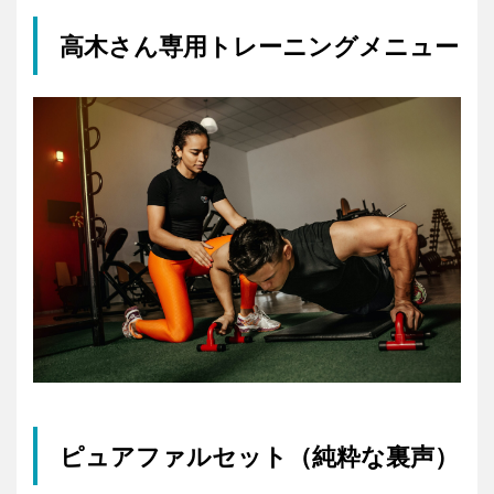
高木さん専用トレーニングメニュー
ピュアファルセット（純粋な裏声）