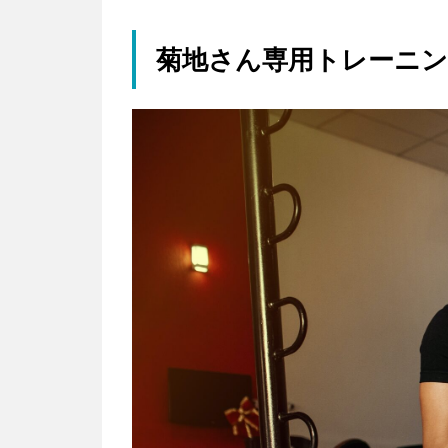
菊地さん専用トレーニ