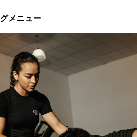
ングメニュー